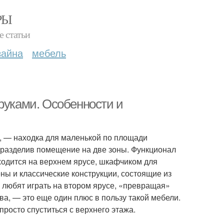
РЫ
е статьи
зайна
мебель
руками. Особенности и
, — находка для маленькой по площади
, разделив помещение на две зоны. Функционал
ходится на верхнем ярусе, шкафчиком для
ы и классические конструкции, состоящие из
 любят играть на втором ярусе, «превращая»
ва, — это еще один плюс в пользу такой мебели.
просто спуститься с верхнего этажа.