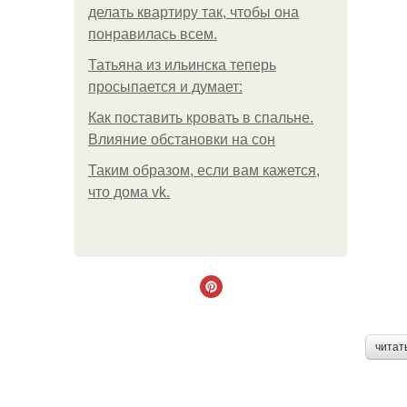
делать квартиру так, чтобы она
понравилась всем.
Татьяна из ильинска теперь
просыпается и думает:
Как поставить кровать в спальне.
Влияние обстановки на сон
Таким образом, если вам кажется,
что дома vk.
читат