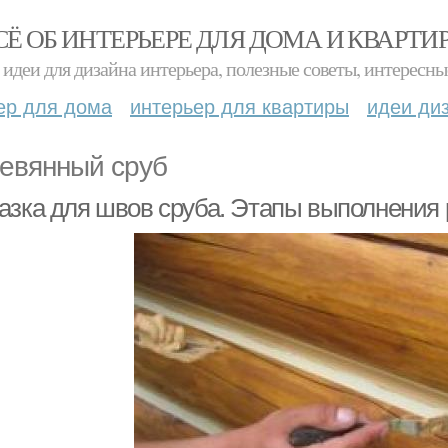
СЁ ОБ ИНТЕРЬЕРЕ ДЛЯ ДОМА И КВАРТИ
идеи для дизайна интерьера, полезные советы, интересны
ер для дома
интерьер для квартиры
идеи ди
евянный сруб
азка для швов сруба. Этапы выполнения 