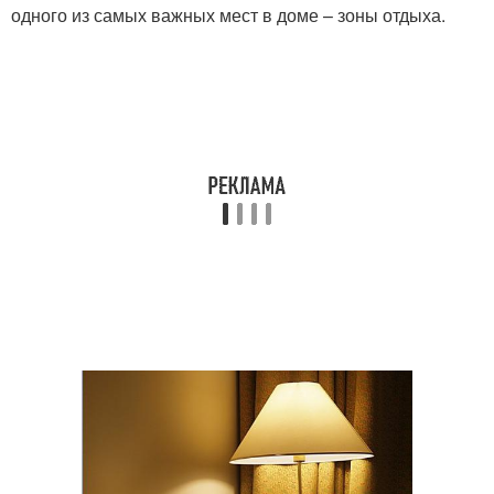
одного из самых важных мест в доме – зоны отдыха.