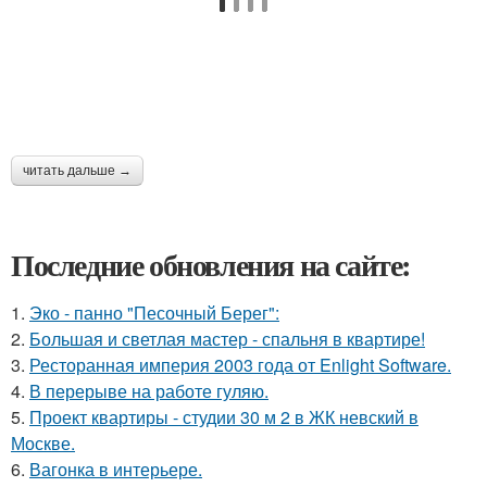
читать дальше →
Последние обновления на сайте:
1.
Эко - панно "Песочный Берег":
2.
Большая и светлая мастер - спальня в квартире!
3.
Ресторанная империя 2003 года от Enlight Software.
4.
В перерыве на работе гуляю.
5.
Проект квартиры - студии 30 м 2 в ЖК невский в
Москве.
6.
Вагонка в интерьере.