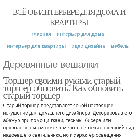
ВСЁ ОБ ИНТЕРЬЕРЕ ДЛЯ ДОМА И
КВАРТИРЫ
главная
интерьер для дома
интерьер для квартиры
идеи дизайна
мебель
Деревянные вешалки
Торшер своими руками старый
торшер обновить. Как обновить
старый торшер
Старый торшер представляет собой настоящее
искушение для домашнего дизайнера. Декорировав его
абажур при помощи ткани, тесьмы, бисера или
проволоки, вы сможете изменить не только внешний вид
надоевшего светильника, но и характер освещения