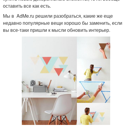
оставить все как есть.
Мы в AdMe.ru решили разобраться, какие же еще
недавно популярные вещи хорошо бы заменить, если
вы все-таки пришли к мысли обновить интерьер.