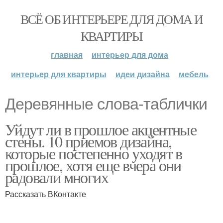
ВСЁ ОБ ИНТЕРЬЕРЕ ДЛЯ ДОМА И
КВАРТИРЫ
главная
интерьер для дома
интерьер для квартиры
идеи дизайна
мебель
Деревянные слова-таблички
Уйдут ли в прошлое акцентные
стены. 10 приемов дизайна,
которые постепенно уходят в
прошлое, хотя еще вчера они
радовали многих
Рассказать ВКонтакте