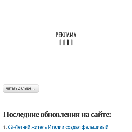
читать дальше →
Последние обновления на сайте:
1.
69-Летний житель Италии создал фальшивый