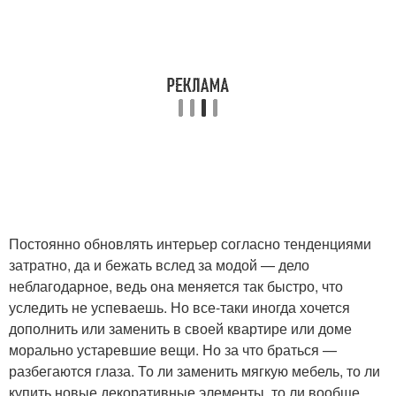
Постоянно обновлять интерьер согласно тенденциями
затратно, да и бежать вслед за модой — дело
неблагодарное, ведь она меняется так быстро, что
уследить не успеваешь. Но все-таки иногда хочется
дополнить или заменить в своей квартире или доме
морально устаревшие вещи. Но за что браться —
разбегаются глаза. То ли заменить мягкую мебель, то ли
купить новые декоративные элементы, то ли вообще