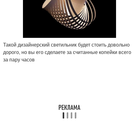
Такой дизайнерский светильник будет стоить довольно
дорого, но вы его сделаете за считанные копейки всего
за пару часов