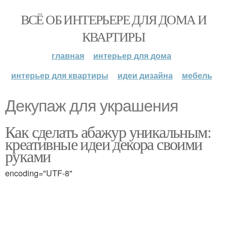
ВСЁ ОБ ИНТЕРЬЕРЕ ДЛЯ ДОМА И
КВАРТИРЫ
главная
интерьер для дома
интерьер для квартиры
идеи дизайна
мебель
Декупаж для украшения
Как сделать абажур уникальным:
креативные идеи декора своими
руками
encoding="UTF-8"