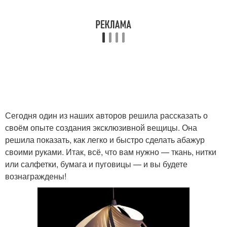
Сегодня один из наших авторов решила рассказать о
своём опыте создания эксклюзивной вещицы. Она
решила показать, как легко и быстро сделать абажур
своими руками. Итак, всё, что вам нужно — ткань, нитки
или салфетки, бумага и пуговицы — и вы будете
вознаграждены!