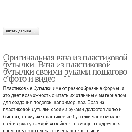
читать дальше →
Оригинальная ваза из пластиковой
бутылки. Ваза из пластиковой
бутылки своими руками пошагово
с фото и видео
Пластиковые бутылки имеют разнообразные формы, и
это дает возможность считать их отличным материалом
для создания поделок, например, ваз. Ваза из
пластиковой бутылки своими руками делается легко и
быстро, к тому же пластиковые бутылки часто можно
найти дома у каждой хозяйки. С помощью подручных
средств можно сделать очень интересные и