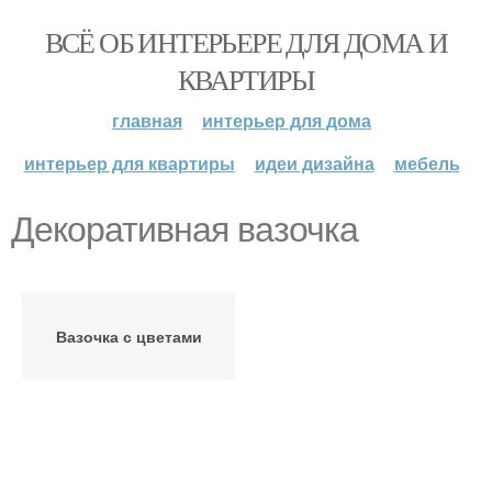
ВСЁ ОБ ИНТЕРЬЕРЕ ДЛЯ ДОМА И
КВАРТИРЫ
главная
интерьер для дома
интерьер для квартиры
идеи дизайна
мебель
Декоративная вазочка
Вазочка с цветами