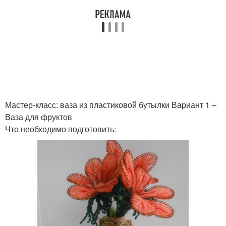
Мастер-класс: ваза из пластиковой бутылки Вариант 1 –
Ваза для фруктов
Что необходимо подготовить: