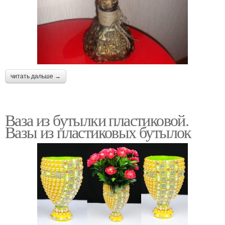
читать дальше →
Ваза из бутылки пластиковой.
Вазы из пластиковых бутылок