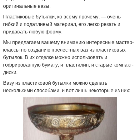
оригинальные вазы.
Пластиковые бутылки, ко всему прочему, — очень
гибкий и податливый материал, его легко резать и
придавать любую форму.
Мы предлагаем вашему вниманию интересные мастер-
классы по созданию прелестных ваз из пластиковых
бутылок. В их отделке можно использовать и
гофрированную бумагу, и пластилин, и старые компакт-
диски.
Вазу из пластиковой бутылки можно сделать
несколькими способами, и вот лишь некоторые из них: