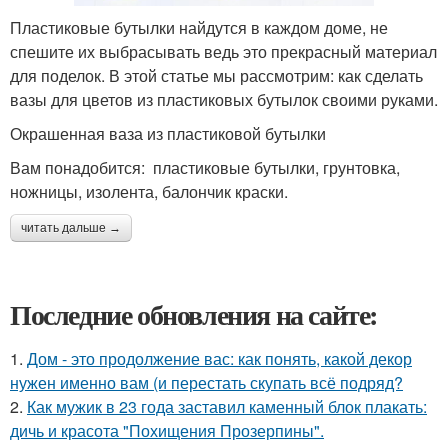
Пластиковые бутылки найдутся в каждом доме, не
спешите их выбрасывать ведь это прекрасный материал
для поделок. В этой статье мы рассмотрим: как сделать
вазы для цветов из пластиковых бутылок своими руками.
Окрашенная ваза из пластиковой бутылки
Вам понадобится: пластиковые бутылки, грунтовка,
ножницы, изолента, балончик краски.
читать дальше →
Последние обновления на сайте:
1.
Дом - это продолжение вас: как понять, какой декор
нужен именно вам (и перестать скупать всё подряд?
2.
Как мужик в 23 года заставил каменный блок плакать:
дичь и красота "Похищения Прозерпины".