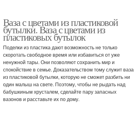
Ваза с цветами из пластиковой
бутылки. Ваза с цветами из
пластиковых бутылок
Поделки из пластика дают возможность не только
скоротать свободное время или избавиться от уже
ненужной тары. Они позволяют сохранить мир и
спокойствие в семье. Доказательством тому служит ваза
из пластиковой бутылки, которую не сможет разбить ни
один малыш на свете. Поэтому, чтобы не рыдать над
бабушкиным хрусталем, сделайте пару запасных
вазонов и расставьте их по дому.