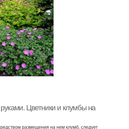
 руками. Цветники и клумбы на
средством размещения на нем клумб, следует