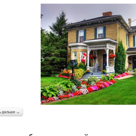
ь дальше →