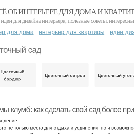
СЁ ОБ ИНТЕРЬЕРЕ ДЛЯ ДОМА И КВАРТИ
идеи для дизайна интерьера, полезные советы, интересны
ер для дома
интерьер для квартиры
идеи ди
точный сад
Цветочный
Цветочный остров
Цветочный угол
бордюр
мы клумб: как сделать свой сад более п
ведение
 это не только место для отдыха и уединения, но и возможно