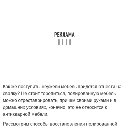
Как же поступить, неужели мебель придется отнести на
свалку? Не стоит торопиться, полированную мебель
можно отреставрировать, причем своими руками и в
домашних условиях, конечно, это не относится к
антикварной мебели.
Рассмотрим способы восстановления полированной