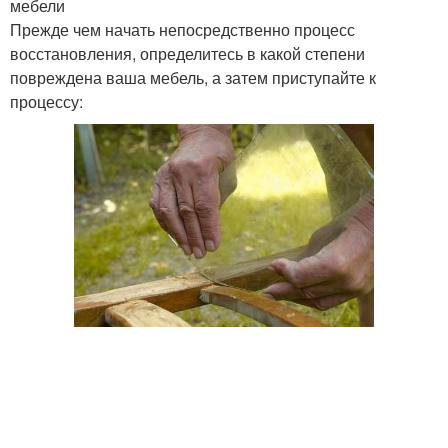
мебели
Прежде чем начать непосредственно процесс
восстановления, определитесь в какой степени
повреждена ваша мебель, а затем приступайте к
процессу: