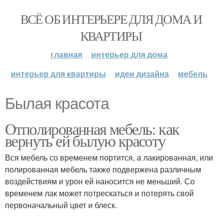
ВСЁ ОБ ИНТЕРЬЕРЕ ДЛЯ ДОМА И
КВАРТИРЫ
главная
интерьер для дома
интерьер для квартиры
идеи дизайна
мебель
Былая красота
Отполированная мебель: как
вернуть ей былую красоту
Вся мебель со временем портится, а лакированная, или
полированная мебель также подвержена различным
воздействиям и урон ей наносится не меньший. Со
временем лак может потрескаться и потерять свой
первоначальный цвет и блеск.