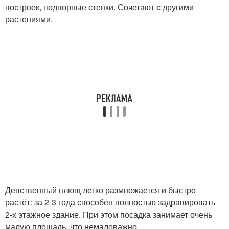
построек, подпорные стенки. Сочетают с другими
растениями.
Девственный плющ легко размножается и быстро
растёт: за 2-3 года способен полностью задрапировать
2-х этажное здание. При этом посадка занимает очень
малую площадь, что немаловажно.