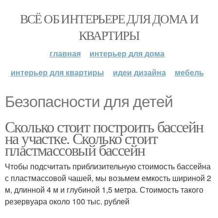
ВСЁ ОБ ИНТЕРЬЕРЕ ДЛЯ ДОМА И
КВАРТИРЫ
главная
интерьер для дома
интерьер для квартиры
идеи дизайна
мебель
Безопасности для детей
Сколько стоит построить бассейн
на участке. Сколько стоит
пластмассовый бассейн
Чтобы подсчитать приблизительную стоимость бассейна
с пластмассовой чашей, мы возьмем емкость шириной 2
м, длинной 4 м и глубиной 1,5 метра. Стоимость такого
резервуара около 100 тыс. рублей