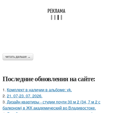
читать дальше →
Последние обновления на сайте:
1.
Комплект в наличии в альбоме: vk.
2.
21. 07-23. 07. 2026.
3.
Дизайн квартиры - студии почти 30 м 2 (34, 7 м 2 с
балконом) в ЖК академический во Владивостоке.