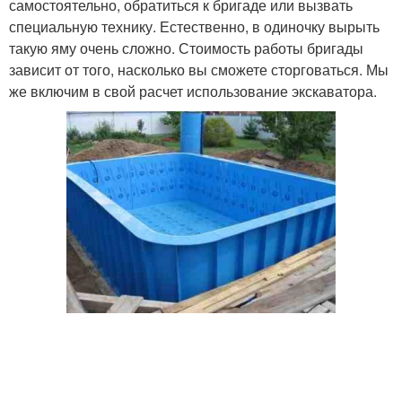
самостоятельно, обратиться к бригаде или вызвать
специальную технику. Естественно, в одиночку вырыть
такую яму очень сложно. Стоимость работы бригады
зависит от того, насколько вы сможете сторговаться. Мы
же включим в свой расчет использование экскаватора.