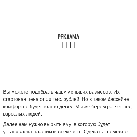
Вы можете подобрать чашу меньших размеров. Их
стартовая цена от 30 тыс. рублей. Но в таком бассейне
комфортно будет только детям. Мы же берем расчет под
взрослых людей.
Далее нам нужно вырыть яму, в которую будет
установлена пластиковая емкость. Сделать это можно