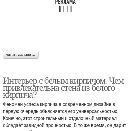
читать дальше →
Интерьер с белым кирпичом. Чем
привлекательна стена из белого
кирпича?
Феномен успеха кирпича в современном дизайне в
первую очередь объясняется его универсальностью.
Конечно, этот строительный и отделочный материал
обладает завидной прочностью. В то же время, он дарит