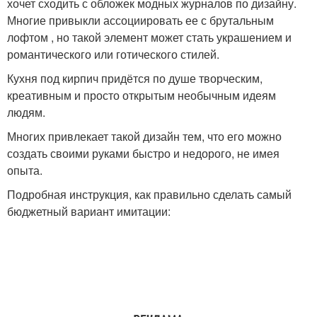
хочет сходить с обложек модных журналов по дизайну.
Многие привыкли ассоциировать ее с брутальным
лофтом , но такой элемент может стать украшением и
романтического или готического стилей.
Кухня под кирпич придётся по душе творческим,
креативным и просто открытым необычным идеям
людям.
Многих привлекает такой дизайн тем, что его можно
создать своими руками быстро и недорого, не имея
опыта.
Подробная инструкция, как правильно сделать самый
бюджетный вариант имитации: