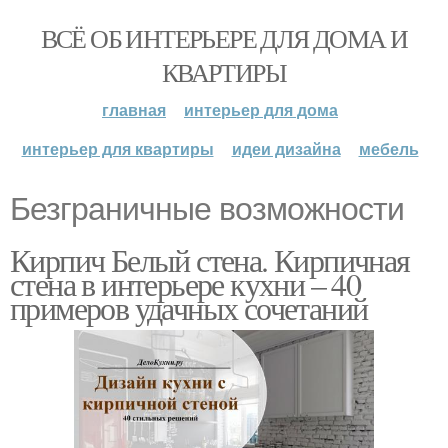
ВСЁ ОБ ИНТЕРЬЕРЕ ДЛЯ ДОМА И
КВАРТИРЫ
главная
интерьер для дома
интерьер для квартиры
идеи дизайна
мебель
Безграничные возможности
Кирпич Белый стена. Кирпичная
стена в интерьере кухни – 40
примеров удачных сочетаний