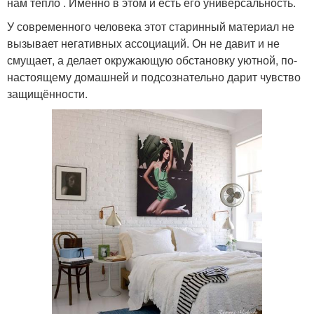
нам тепло . Именно в этом и есть его универсальность.
У современного человека этот старинный материал не
вызывает негативных ассоциаций. Он не давит и не
смущает, а делает окружающую обстановку уютной, по-
настоящему домашней и подсознательно дарит чувство
защищённости.