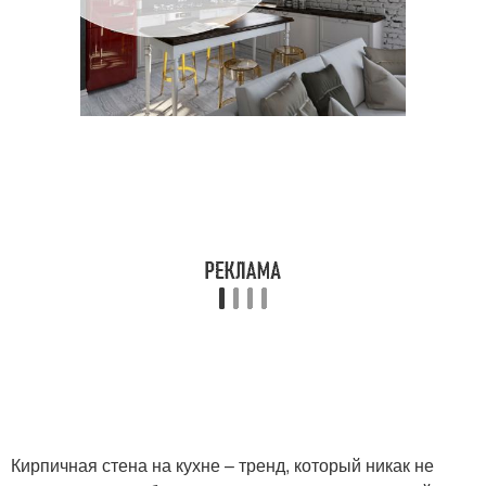
Кирпичная стена на кухне – тренд, который никак не