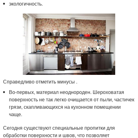
экологичность.
Справедливо отметить минусы .
Во-первых, материал неоднороден. Шероховатая
поверхность не так легко очищается от пыли, частичек
грязи, скапливающихся на кухонном помещении
чаще.
Сегодня существуют специальные пропитки для
обработки поверхности и швов, что позволяет