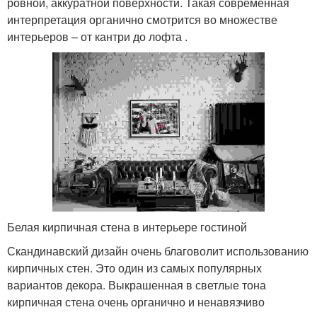
ровной, аккуратной поверхности. Такая современная
интерпретация органично смотрится во множестве
интерьеров – от кантри до лофта .
Белая кирпичная стена в интерьере гостиной
Скандинавский дизайн очень благоволит использованию
кирпичных стен. Это один из самых популярных
вариантов декора. Выкрашенная в светлые тона
кирпичная стена очень органично и ненавязчиво