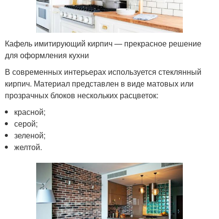
Кафель имитирующий кирпич — прекрасное решение
для оформления кухни
В современных интерьерах используется стеклянный
кирпич. Материал представлен в виде матовых или
прозрачных блоков нескольких расцветок:
красной;
серой;
зеленой;
желтой.