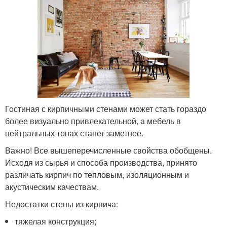
Гостиная с кирпичными стенами может стать гораздо
более визуально привлекательной, а мебель в
нейтральных тонах станет заметнее.
Важно! Все вышеперечисленные свойства обобщены.
Исходя из сырья и способа производства, принято
различать кирпич по тепловым, изоляционным и
акустическим качествам.
Недостатки стены из кирпича:
тяжелая конструкция;