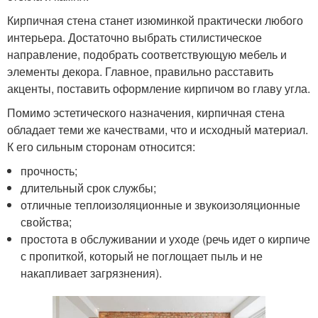
Кирпичная стена станет изюминкой практически любого
интерьера. Достаточно выбрать стилистическое
направление, подобрать соответствующую мебель и
элементы декора. Главное, правильно расставить
акценты, поставить оформление кирпичом во главу угла.
Помимо эстетического назначения, кирпичная стена
обладает теми же качествами, что и исходный материал.
К его сильным сторонам относится:
прочность;
длительный срок службы;
отличные теплоизоляционные и звукоизоляционные
свойства;
простота в обслуживании и уходе (речь идет о кирпиче
с пропиткой, который не поглощает пыль и не
накапливает загрязнения).