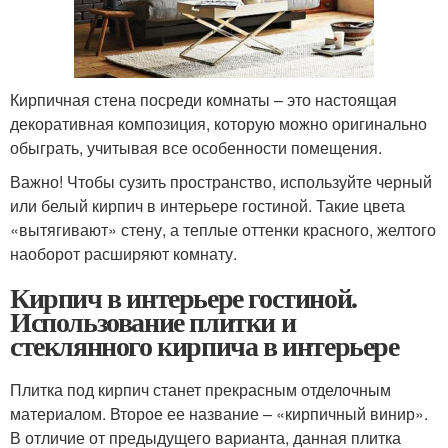
Кирпичная стена посреди комнаты – это настоящая
декоративная композиция, которую можно оригинально
обыграть, учитывая все особенности помещения.
Важно! Чтобы сузить пространство, используйте черный
или белый кирпич в интерьере гостиной. Такие цвета
«вытягивают» стену, а теплые оттенки красного, желтого
наоборот расширяют комнату.
Кирпич в интерьере гостиной.
Использование плитки и
стеклянного кирпича в интерьере
Плитка под кирпич станет прекрасным отделочным
материалом. Второе ее название – «кирпичный винир».
В отличие от предыдущего варианта, данная плитка