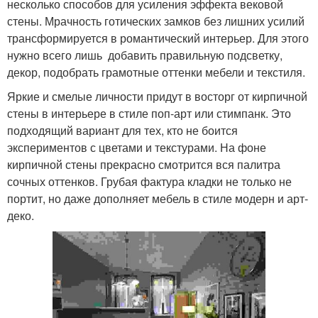
несколько способов для усиления эффекта вековой
стены. Мрачность готических замков без лишних усилий
трансформируется в романтический интерьер. Для этого
нужно всего лишь добавить правильную подсветку,
декор, подобрать грамотные оттенки мебели и текстиля.
Яркие и смелые личности придут в восторг от кирпичной
стены в интерьере в стиле поп-арт или стимпанк. Это
подходящий вариант для тех, кто не боится
экспериментов с цветами и текстурами. На фоне
кирпичной стены прекрасно смотрится вся палитра
сочных оттенков. Грубая фактура кладки не только не
портит, но даже дополняет мебель в стиле модерн и арт-
деко.