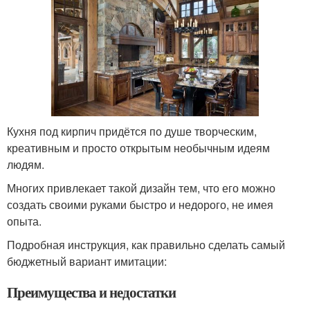
Кухня под кирпич придётся по душе творческим,
креативным и просто открытым необычным идеям
людям.
Многих привлекает такой дизайн тем, что его можно
создать своими руками быстро и недорого, не имея
опыта.
Подробная инструкция, как правильно сделать самый
бюджетный вариант имитации:
Преимущества и недостатки