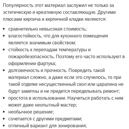
Популярность этот материал заслужил не только за
эстетическую и креативную составляющую. Другими
плюсами кирпича и кирпичной кладки являются:
сравнительно невысокая стоимость;
влагостойкость, что для кухонного помещения
является значимым свойством;
стойкость к перепадам температуры и
пожаробезопасность. Поэтому его часто используют в
оформлении фартука;
долговечность и прочность. Повредить такой
материал сложно, а даже если это случилось, то при
такой отделке несущественный скол или царапина не
будут заметны и не придется переделывать ремонт;
простота в использовании. Научиться работать с ним
может даже неопытный мастер;
необычное решение;
сочетается с другими предметами;
отличный вариант для зонирования;