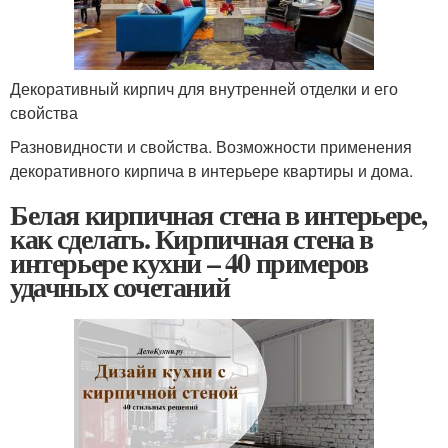
Декоративный кирпич для внутренней отделки и его
свойства
Разновидности и свойства. Возможности применения
декоративного кирпича в интерьере квартиры и дома.
Белая кирпичная стена в интерьере,
как сделать. Кирпичная стена в
интерьере кухни – 40 примеров
удачных сочетаний