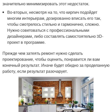
значительно минимизировать этот недостаток.
Во-вторых, несмотря на то, что кирпич подойдет
многим интерьерам, дозированно вписать его так,
чтобы смотрелось стильно и гармонично, сложно.
Нужно советоваться с профессиональными
дизайнерами, либо составлять самостоятельно 3D-
проект в программе.
Прежде чем затеять ремонт нужно сделать
проектирование, чтобы оценить, понравится ли вам
конечный результат. Иначе будет обидно за проделанную
работу, если результат разочарует.