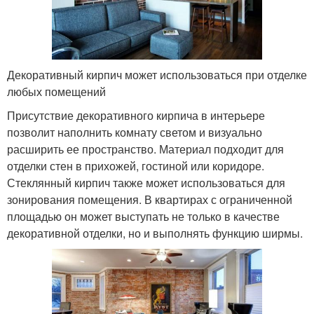
Декоративный кирпич может использоваться при отделке
любых помещений
Присутствие декоративного кирпича в интерьере
позволит наполнить комнату светом и визуально
расширить ее пространство. Материал подходит для
отделки стен в прихожей, гостиной или коридоре.
Стеклянный кирпич также может использоваться для
зонирования помещения. В квартирах с ограниченной
площадью он может выступать не только в качестве
декоративной отделки, но и выполнять функцию ширмы.