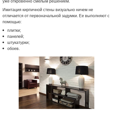
уже откровенно смелым решением.
Имитация кирпичной стены визуально ничем не
отличается от первоначальной задумки. Ее выполняют с
помощью:
плитки;
панелей;
штукатурки;
обоев.