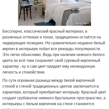
Бесспорно, классический красный материал, в
различных оттенках и тонах, традиционно остаётся на
лидирующих позициях. Но сравнительно недавно белый
кирпич в интерьере побил все рекорды популярности.
Это легко объяснимо. Ведь при наличии нежного белого
цвета он всё таки сохраняет свой суровый кирпичный
характер , ну а сам цвет придает ему неожиданную
легкость и спокойствие.
По сути огромная разница между белой кирпичной
стеной и стеной традиционных цветов заключается в
характере, который приобретает интерьер. Красный цвет
создает грубоватое немного брутальное пространство, а
интерьеры с белым кирпичом на стене становятся