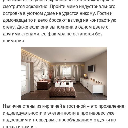
смотрится эффектно. Пройти мимо индустриального
островка в уютном доме не удастся никому. Гости и
домочадцы то и дело бросают взгляд на контрастную
стену. Даже если она выполнена в одном цвете с
другими стенами, ее фактура не останется без
внимания.
Наличие стены из кирпичей в гостиной – это проявление
индивидуальности и элегантности в противовес уже
надоевшим интерьерам с преобладанием отделки из
стекла и камня.