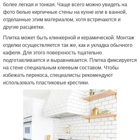
более легкая и тонкая. Чаще всего можно увидеть на
фото белые кирпичные стены на кухне или в ванной,
отделанные этим материалом, хотя встречаются и
другие расцветки.
Плитка может быть клинкерной и керамической. Монтаж
отделки осуществляется так же, как и укладка обычного
кафеля. Для этого поверхность тщательно
подготавливается и выравнивается. Плитка фиксируется
на стене специальным клеевым составом. Чтобы
избежать перекоса, специалисты рекомендуют
использовать пластиковые крестики.