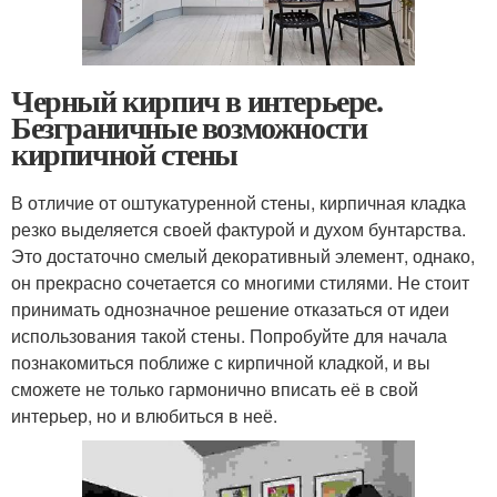
Черный кирпич в интерьере.
Безграничные возможности
кирпичной стены
В отличие от оштукатуренной стены, кирпичная кладка
резко выделяется своей фактурой и духом бунтарства.
Это достаточно смелый декоративный элемент, однако,
он прекрасно сочетается со многими стилями. Не стоит
принимать однозначное решение отказаться от идеи
использования такой стены. Попробуйте для начала
познакомиться поближе с кирпичной кладкой, и вы
сможете не только гармонично вписать её в свой
интерьер, но и влюбиться в неё.