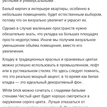
уютными и универсальными .
Белый кирпич в интерьере квартиры, особенно в
небольших помещениях, будет естественным выбором,
потому что он визуально увеличит и украсит их.
Однако в случае маленьких пространств нужно
обязательно знать, что укладка на больших площадях
просто недопустима. Иначе мы получим визуальное
уменьшение объёма помещения, вместо его
увеличения.
Кладку в традиционных красных и оранжевых цветах
можно успешно использовать в промышленном, лофт
или в рустикальном стилях. Но здесь следует помнить,
что это реально мощный акцент, в то время как белая
кладка — это идеальный декоративный фон .
White brick можно сочетать с гладкими белыми
стенами.Чистый цвет будет хорошо смотреться в
окружении серого цвета . Лучше отказаться от