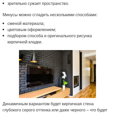
зрительно сужает пространство.
Минусы можно сгладить несколькими способами:
сменой материала;
цветовым оформлением;
подбором способа и оригинального рисунка
кирпичной кладки.
Динамичным вариантом будет кирпичная стена
глубокого серого оттенка или даже черного – что будет