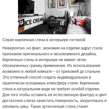
Серая кирпичная стена в интерьере гостиной
Невероятно, но факт, экономия на отделке вдруг стала
признаком оригинального и эксклюзивного дизайна.
Кирпичные стены в интерьере не имеют чётко
обозначенных границ применения. Их использование
возможно в любой комнате – от прихожей до спальни.
Это отличный способ создать индивидуальную и
практически осязаемую атмосферу стиля. Кирпичная
стена в натуральном виде не требует особой отделки.
Для того чтобы оставить её естественную фактуру и цвет
достаточно слегка зачистить поверхность, загрунтовать и
обновить швы. Такая аутентичная стена станет