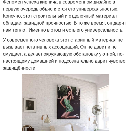
Феномен успеха кирпича в современном дизайне в
первую очередь объясняется его универсальностью.
Конечно, этот строительный и отделочный материал
обладает завидной прочностью. В то же время, он дарит
нам тепло . Именно в этом и есть его универсальность.
У современного человека этот старинный материал не
вызывает негативных ассоциаций. Он не давит и не
смущает, а делает окружающую обстановку уютной, по-
настоящему домашней и подсознательно дарит чувство
защищённости.