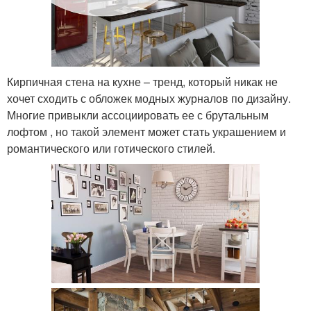
Кирпичная стена на кухне – тренд, который никак не
хочет сходить с обложек модных журналов по дизайну.
Многие привыкли ассоциировать ее с брутальным
лофтом , но такой элемент может стать украшением и
романтического или готического стилей.