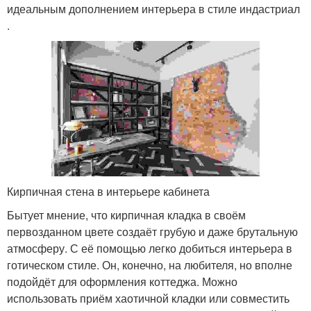
идеальным дополнением интерьера в стиле индастриал
.
Кирпичная стена в интерьере кабинета
Бытует мнение, что кирпичная кладка в своём
первозданном цвете создаёт грубую и даже брутальную
атмосферу. С её помощью легко добиться интерьера в
готическом стиле. Он, конечно, на любителя, но вполне
подойдёт для оформления коттеджа. Можно
использовать приём хаотичной кладки или совместить