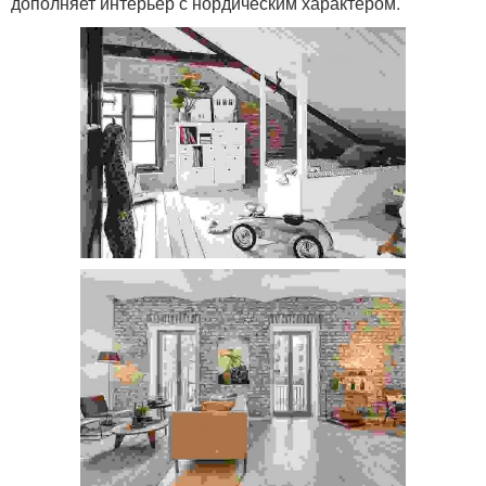
дополняет интерьер с нордическим характером.