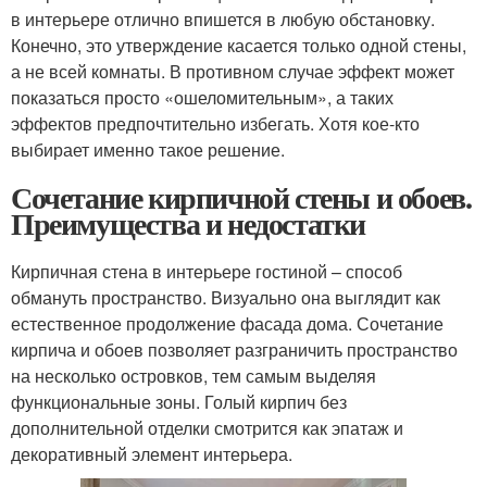
в интерьере отлично впишется в любую обстановку.
Конечно, это утверждение касается только одной стены,
а не всей комнаты. В противном случае эффект может
показаться просто «ошеломительным», а таких
эффектов предпочтительно избегать. Хотя кое-кто
выбирает именно такое решение.
Сочетание кирпичной стены и обоев.
Преимущества и недостатки
Кирпичная стена в интерьере гостиной – способ
обмануть пространство. Визуально она выглядит как
естественное продолжение фасада дома. Сочетание
кирпича и обоев позволяет разграничить пространство
на несколько островков, тем самым выделяя
функциональные зоны. Голый кирпич без
дополнительной отделки смотрится как эпатаж и
декоративный элемент интерьера.