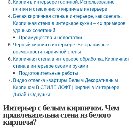
Кирпич в интерьере гостиной. Использование
плитки и стеклянного кирпича в интерьере
Белая кирпичная стена в интерьере, как сделать.
Кирпичная стена в интерьере кухни – 40 примеров
удачных сочетаний
Преимущества и недостатки
Черный кирпич в интерьере. Безграничные
возможности кирпичной стены
Кирпичная стена в интерьере обработка. Кирпичная
стена в интерьере своими руками
Подготовительные работы
Видео отделка квартиры Белым Декоративным
Кирпичом В СТИЛЕ ЛОФТ | Кирпич в Интерьере
Дизайн Однушки
Интерьер с белым кирпичом. Чем
привлекательна стена из белого
кирпича?