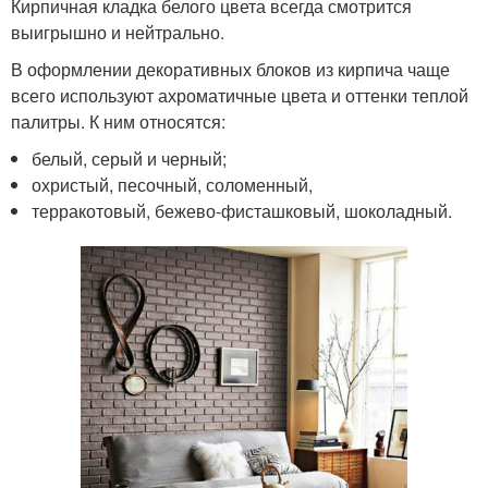
Кирпичная кладка белого цвета всегда смотрится
выигрышно и нейтрально.
В оформлении декоративных блоков из кирпича чаще
всего используют ахроматичные цвета и оттенки теплой
палитры. К ним относятся:
белый, серый и черный;
охристый, песочный, соломенный,
терракотовый, бежево-фисташковый, шоколадный.