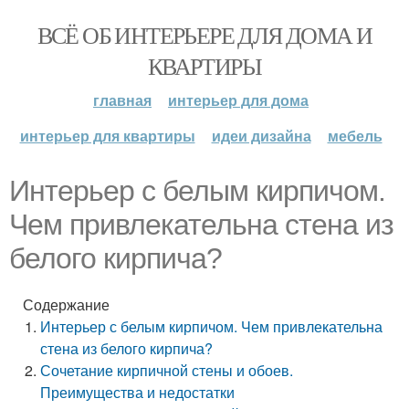
ВСЁ ОБ ИНТЕРЬЕРЕ ДЛЯ ДОМА И
КВАРТИРЫ
главная
интерьер для дома
интерьер для квартиры
идеи дизайна
мебель
Интерьер с белым кирпичом.
Чем привлекательна стена из
белого кирпича?
Содержание
Интерьер с белым кирпичом. Чем привлекательна
стена из белого кирпича?
Сочетание кирпичной стены и обоев.
Преимущества и недостатки