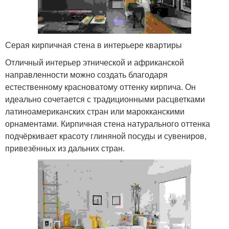
Серая кирпичная стена в интерьере квартиры
Отличный интерьер этнической и африканской
направленности можно создать благодаря
естественному красноватому оттенку кирпича. Он
идеально сочетается с традиционными расцветками
латиноамериканских стран или марокканскими
орнаментами. Кирпичная стена натурального оттенка
подчёркивает красоту глиняной посуды и сувениров,
привезённых из дальних стран.