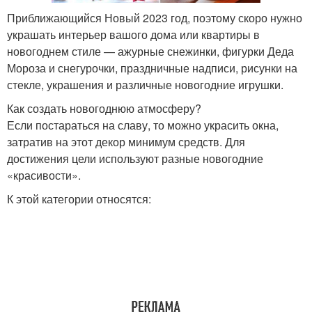
Приближающийся Новый 2023 год, поэтому скоро нужно
украшать интерьер вашого дома или квартиры в
новогоднем стиле — ажурные снежинки, фигурки Деда
Мороза и снегурочки, праздничные надписи, рисунки на
стекле, украшения и различные новогодние игрушки.
Как создать новогоднюю атмосферу?
Если постараться на славу, то можно украсить окна,
затратив на этот декор минимум средств. Для
достижения цели используют разные новогодние
«красивости».
К этой категории относятся: