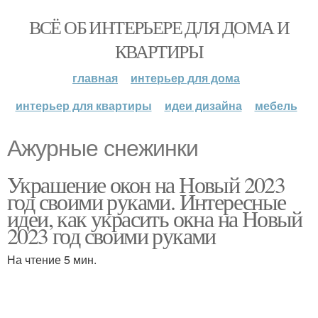
ВСЁ ОБ ИНТЕРЬЕРЕ ДЛЯ ДОМА И
КВАРТИРЫ
главная
интерьер для дома
интерьер для квартиры
идеи дизайна
мебель
Ажурные снежинки
Украшение окон на Новый 2023
год своими руками. Интересные
идеи, как украсить окна на Новый
2023 год своими руками
На чтение 5 мин.