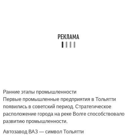
Ранние этапы промышленности
Первые промышленные предприятия в Тольятти
появились в советский период. Стратегическое
расположение города на реке Волге способствовало
развитию промышленности.
Автозавод ВАЗ — символ Тольятти