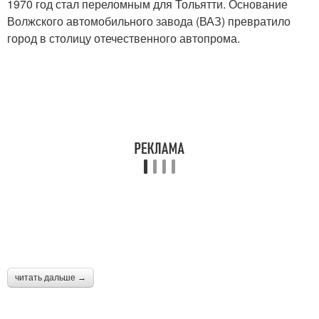
1970 год стал переломным для Тольятти. Основание
Волжского автомобильного завода (ВАЗ) превратило
город в столицу отечественного автопрома.
читать дальше →