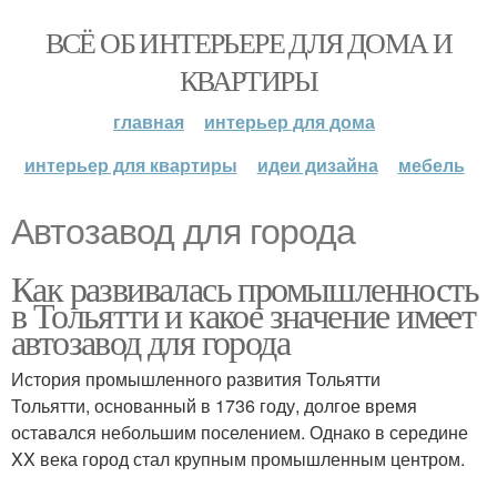
ВСЁ ОБ ИНТЕРЬЕРЕ ДЛЯ ДОМА И
КВАРТИРЫ
главная
интерьер для дома
интерьер для квартиры
идеи дизайна
мебель
Автозавод для города
Как развивалась промышленность
в Тольятти и какое значение имеет
автозавод для города
История промышленного развития Тольятти
Тольятти, основанный в 1736 году, долгое время
оставался небольшим поселением. Однако в середине
XX века город стал крупным промышленным центром.