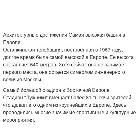
Архитектурные достижения Самая высокая башня в
Европе
Останкинская телебашня, построенная в 1967 году,
долгое время была самой высокой в Европе. Ее высота
составляет 540 метров. Хотя сейчас она не занимает
первого места, она остается символом инженерного
величия Москвы.
Самый большой стадион в Восточной Европе
Стадион "Лужники" вмещает более 81 тысячи зрителей,
что делает его одним из крупнейших в Европе. Здесь
проводились многие значимые спортивные и культурные
мероприятия.