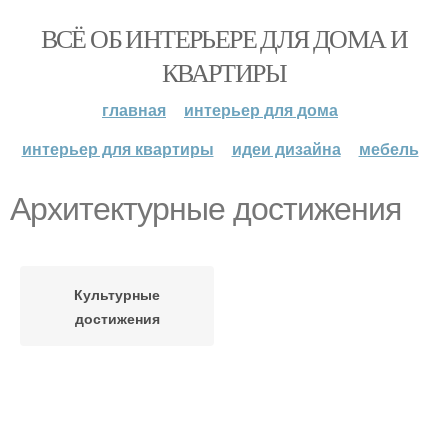
ВСЁ ОБ ИНТЕРЬЕРЕ ДЛЯ ДОМА И
КВАРТИРЫ
главная
интерьер для дома
интерьер для квартиры
идеи дизайна
мебель
Архитектурные достижения
Культурные
достижения