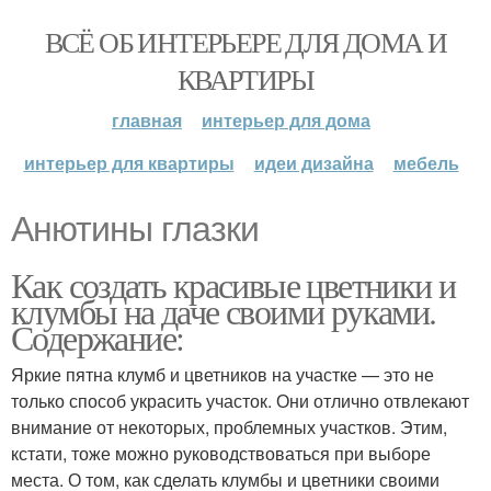
ВСЁ ОБ ИНТЕРЬЕРЕ ДЛЯ ДОМА И
КВАРТИРЫ
главная
интерьер для дома
интерьер для квартиры
идеи дизайна
мебель
Анютины глазки
Как создать красивые цветники и
клумбы на даче своими руками.
Содержание:
Яркие пятна клумб и цветников на участке — это не
только способ украсить участок. Они отлично отвлекают
внимание от некоторых, проблемных участков. Этим,
кстати, тоже можно руководствоваться при выборе
места. О том, как сделать клумбы и цветники своими