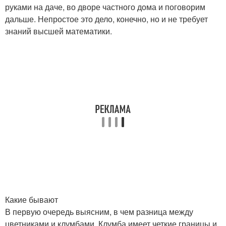
руками на даче, во дворе частного дома и поговорим
дальше. Непростое это дело, конечно, но и не требует
знаний высшей математики.
Какие бывают
В первую очередь выясним, в чем разница между
цветниками и клумбами. Клумба имеет четкие границы и