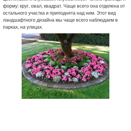
форму: круг, овал, квадрат. Чаще всего она отделена от
остального участка и приподнята над ним. Этот вид
ландшафтного дизайна мы чаще всего наблюдаем в
парках, на улицах.