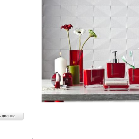
ь дальше →