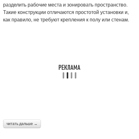
разделить рабочие места и зонировать пространство.
Такие конструкции отличаются простотой установки и,
как правило, не требуют крепления к полу или стенам.
читать дальше →