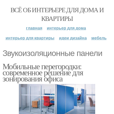
ВСЁ ОБ ИНТЕРЬЕРЕ ДЛЯ ДОМА И
КВАРТИРЫ
главная
интерьер для дома
интерьер для квартиры
идеи дизайна
мебель
Звукоизоляционные панели
Мобильные перегородки:
современное решение для
зонирования офиса