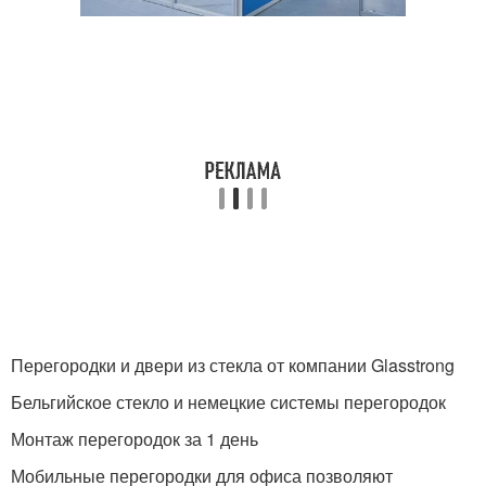
Перегородки и двери из стекла от компании Glasstrong
Бельгийское стекло и немецкие системы перегородок
Монтаж перегородок за 1 день
Мобильные перегородки для офиса позволяют