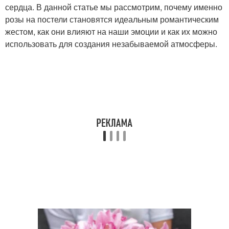
сердца. В данной статье мы рассмотрим, почему именно
розы на постели становятся идеальным романтическим
жестом, как они влияют на наши эмоции и как их можно
использовать для создания незабываемой атмосферы.