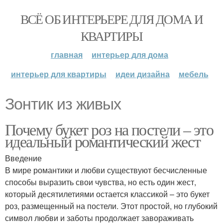
ВСЁ ОБ ИНТЕРЬЕРЕ ДЛЯ ДОМА И
КВАРТИРЫ
главная
интерьер для дома
интерьер для квартиры
идеи дизайна
мебель
Зонтик из живых
Почему букет роз на постели – это
идеальный романтический жест
Введение
В мире романтики и любви существуют бесчисленные
способы выразить свои чувства, но есть один жест,
который десятилетиями остается классикой – это букет
роз, размещенный на постели. Этот простой, но глубокий
символ любви и заботы продолжает завораживать