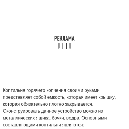
Коптильня горячего копчения своими руками
представляет собой емкость, которая имеет крышку,
которая обязательно плотно закрывается.
Сконструировать данное устройство можно из
металлических ящика, бочки, ведра. Основными
составляющими коптильни являются: