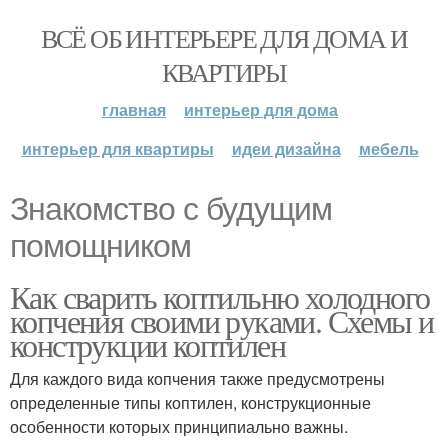
ВСЁ ОБ ИНТЕРЬЕРЕ ДЛЯ ДОМА И
КВАРТИРЫ
главная
интерьер для дома
интерьер для квартиры
идеи дизайна
мебель
Знакомство с будущим
помощником
Как сварить коптильню холодного
копчения своими руками. Схемы и
конструкции коптилен
Для каждого вида копчения также предусмотрены
определенные типы коптилен, конструкционные
особенности которых принципиально важны.