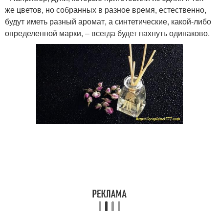
же цветов, но собранных в разное время, естественно,
будут иметь разный аромат, а синтетические, какой-либо
определенной марки, – всегда будет пахнуть одинаково.