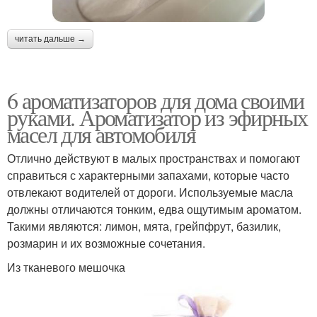
читать дальше →
6 ароматизаторов для дома своими
руками. Ароматизатор из эфирных
масел для автомобиля
Отлично действуют в малых пространствах и помогают
справиться с характерными запахами, которые часто
отвлекают водителей от дороги. Используемые масла
должны отличаются тонким, едва ощутимым ароматом.
Такими являются: лимон, мята, грейпфрут, базилик,
розмарин и их возможные сочетания.
Из тканевого мешочка