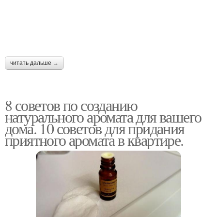
читать дальше →
8 советов по созданию
натурального аромата для вашего
дома. 10 советов для придания
приятного аромата в квартире.