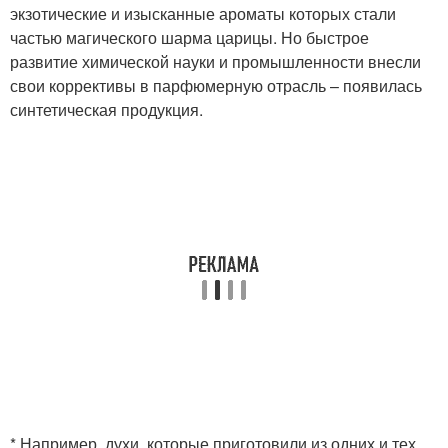
экзотические и изысканные ароматы которых стали
частью магического шарма царицы. Но быстрое
развитие химической науки и промышленности внесли
свои коррективы в парфюмерную отрасль – появилась
синтетическая продукция.
* Например, духи, которые приготовили из одних и тех