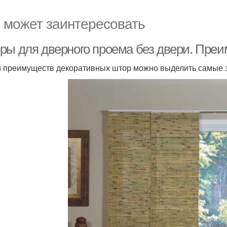
 может заинтересовать
ры для дверного проема без двери. Преи
 преимуществ декоративных штор можно выделить самые 