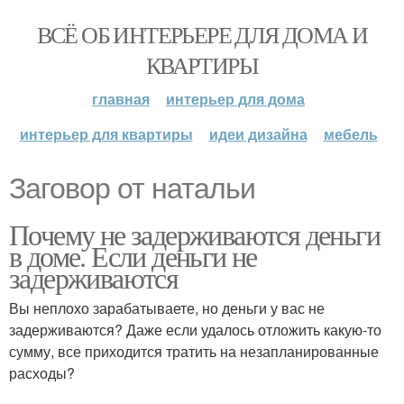
ВСЁ ОБ ИНТЕРЬЕРЕ ДЛЯ ДОМА И
КВАРТИРЫ
главная
интерьер для дома
интерьер для квартиры
идеи дизайна
мебель
Заговор от натальи
Почему не задерживаются деньги
в доме. Если деньги не
задерживаются
Вы неплохо зарабатываете, но деньги у вас не
задерживаются? Даже если удалось отложить какую-то
сумму, все приходится тратить на незапланированные
расходы?