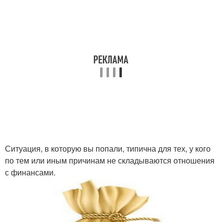
Ситуация, в которую вы попали, типична для тех, у кого
по тем или иным причинам не складываются отношения
с финансами.