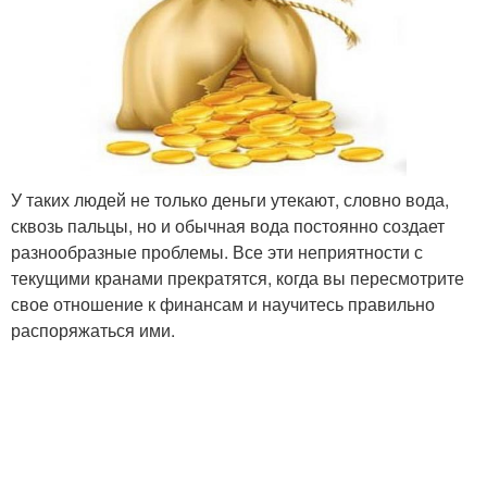
У таких людей не только деньги утекают, словно вода,
сквозь пальцы, но и обычная вода постоянно создает
разнообразные проблемы. Все эти неприятности с
текущими кранами прекратятся, когда вы пересмотрите
свое отношение к финансам и научитесь правильно
распоряжаться ими.