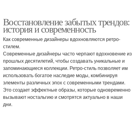
Восстановление забытых трендов:
история и современность
Как современные дизайнеры вдохновляются ретро-
стилем.
Современные дизайнеры часто черпают вдохновение из
прошлых десятилетий, чтобы создавать уникальные и
запоминающиеся коллекции. Ретро-стиль позволяет им
использовать богатое наследие моды, комбинируя
элементы различных эпох с современными трендами.
Это создает эффектные образы, которые одновременно
вызывают ностальгию и смотрятся актуально в наши
дни.