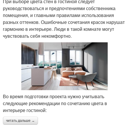
При выборе цвета стен в гостиной следует
руководствоваться и предпочтениями собственника
помещения, и главными правилами использования
разных оттенков. Ошибочные сочетания красок нарушат
гармонию в интерьере. Люди в такой комнате могут
чувствовать себя некомфортно.
Во время подготовки проекта нужно учитывать
следующие рекомендации по сочетанию цвета в
интерьере гостиной:
читать дальше →