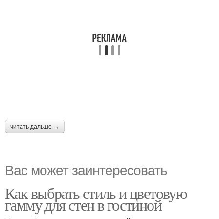
читать дальше →
Вас может заинтересовать
Как выбрать стиль и цветовую
гамму для стен в гостиной