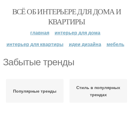
ВСЁ ОБ ИНТЕРЬЕРЕ ДЛЯ ДОМА И
КВАРТИРЫ
главная
интерьер для дома
интерьер для квартиры
идеи дизайна
мебель
Забытые тренды
Стиль в популярных
Популярные тренды
трендах