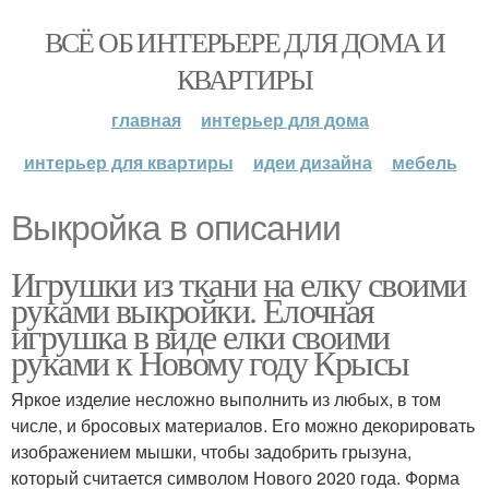
ВСЁ ОБ ИНТЕРЬЕРЕ ДЛЯ ДОМА И
КВАРТИРЫ
главная
интерьер для дома
интерьер для квартиры
идеи дизайна
мебель
Выкройка в описании
Игрушки из ткани на елку своими
руками выкройки. Елочная
игрушка в виде елки своими
руками к Новому году Крысы
Яркое изделие несложно выполнить из любых, в том
числе, и бросовых материалов. Его можно декорировать
изображением мышки, чтобы задобрить грызуна,
который считается символом Нового 2020 года. Форма