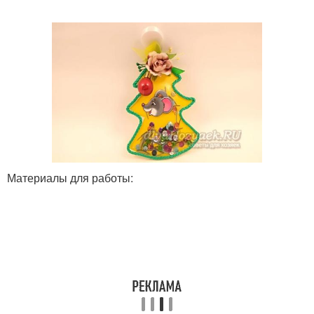
Материалы для работы: