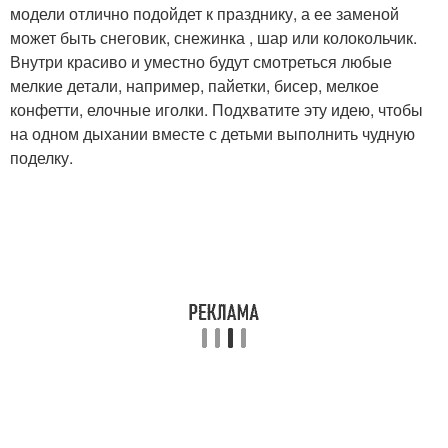
модели отлично подойдет к празднику, а ее заменой
может быть снеговик, снежинка , шар или колокольчик.
Внутри красиво и уместно будут смотреться любые
мелкие детали, например, пайетки, бисер, мелкое
конфетти, елочные иголки. Подхватите эту идею, чтобы
на одном дыхании вместе с детьми выполнить чудную
поделку.