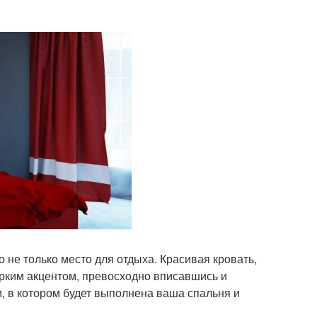
 не только место для отдыха. Красивая кровать,
рким акцентом, превосходно вписавшись и
, в котором будет выполнена ваша спальня и