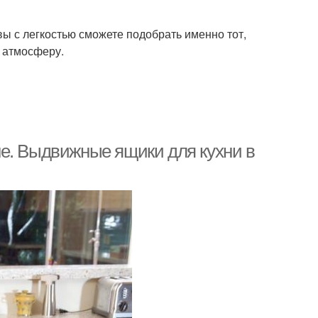
вы с легкостью сможете подобрать именно тот,
 атмосферу.
е. Выдвижные ящики для кухни в