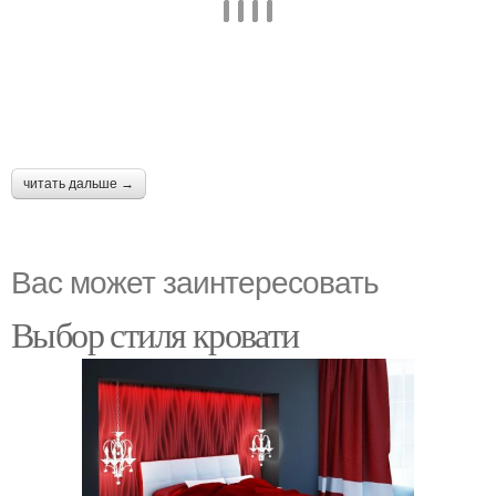
читать дальше →
Вас может заинтересовать
Выбор стиля кровати