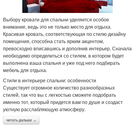
Выбору кровати для спальни уделяется особое
внимание, ведь это не только место для отдыха.
Красивая кровать, соответствующая по стилю дизайну
помещения, способна стать ярким акцентом,
превосходно вписавшись и дополнив интерьер. Сначала
необходимо определиться со стилем, в котором будет
выполнена ваша спальня и уже под него подбирать
мебель для отдыха.
Стили в интерьере спальни: особенности
Существует огромное количество разнообразных
стилей, так что вы с легкостью сможете подобрать
именно тот, который придется вам по душе и создаст
уютную расслабляющую атмосферу.
читать дальше →