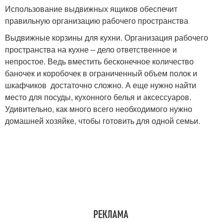
Использование выдвижных ящиков обеспечит
правильную организацию рабочего пространства
Выдвижные корзины для кухни. Организация рабочего
пространства на кухне – дело ответственное и
непростое. Ведь вместить бесконечное количество
баночек и коробочек в ограниченный объем полок и
шкафчиков достаточно сложно. А еще нужно найти
место для посуды, кухонного белья и аксессуаров.
Удивительно, как много всего необходимого нужно
домашней хозяйке, чтобы готовить для одной семьи.