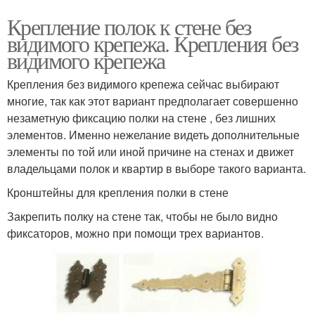
Крепление полок к стене без
видимого крепежа. Крепления без
видимого крепежа
Крепления без видимого крепежа сейчас выбирают
многие, так как этот вариант предполагает совершенно
незаметную фиксацию полки на стене , без лишних
элементов. Именно нежелание видеть дополнительные
элементы по той или иной причине на стенах и движет
владельцами полок и квартир в выборе такого варианта.
Кронштейны для крепления полки в стене
Закрепить полку на стене так, чтобы не было видно
фиксаторов, можно при помощи трех вариантов.