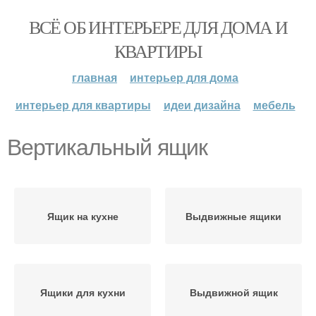
ВСЁ ОБ ИНТЕРЬЕРЕ ДЛЯ ДОМА И
КВАРТИРЫ
главная
интерьер для дома
интерьер для квартиры
идеи дизайна
мебель
Вертикальный ящик
Ящик на кухне
Выдвижные ящики
Ящики для кухни
Выдвижной ящик