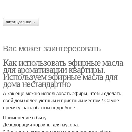
читать дальше →
Вас может заинтересовать
Как использовать эфирные масла
для ароматизации квартиры.
Используем эфирные масла для
дома нестандартно
А как еще можно использовать эфиры, чтобы сделать
свой дом более уютным и приятным местом? Самое
время узнать об этом подробнее.
Применение в быту
Дезодорация корзины для мусора.
2-3 к. капли лимонного или мандаринового эфира