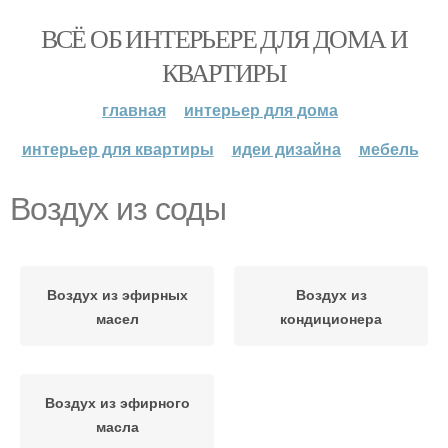
ВСЁ ОБ ИНТЕРЬЕРЕ ДЛЯ ДОМА И
КВАРТИРЫ
главная
интерьер для дома
интерьер для квартиры
идеи дизайна
мебель
Воздух из соды
Воздух из эфирных
Воздух из
масел
кондиционера
Воздух из эфирного
масла