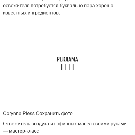
освежителя потребуется буквально пара хорошо
известных ингредиентов.
Corynne Pless Сохранить фото
Освежитель воздуха из эфирных масел своими руками
— мастер-класс