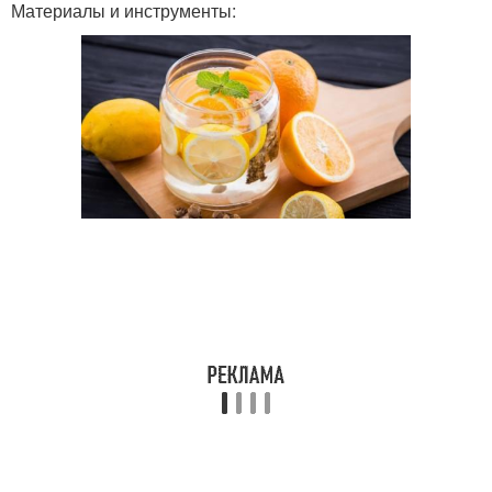
Материалы и инструменты: