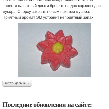
нанести на ватный диск и бросить на дно корзины для
мусора. Сверху закрыть новым пакетом мусора.
Приятный аромат ЭМ устранит неприятный запах.
читать дальше →
Последние обновления на сайте: