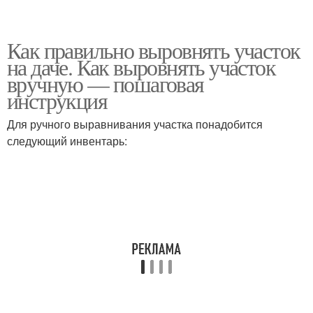
Как правильно выровнять участок
на даче. Как выровнять участок
вручную — пошаговая
инструкция
Для ручного выравнивания участка понадобится
следующий инвентарь: