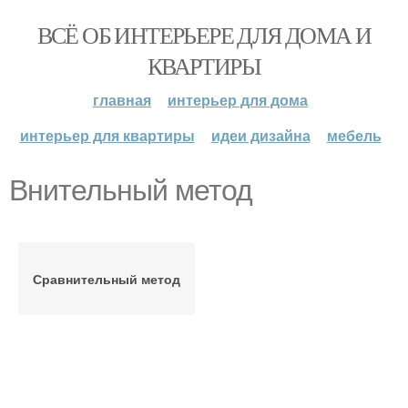
ВСЁ ОБ ИНТЕРЬЕРЕ ДЛЯ ДОМА И
КВАРТИРЫ
главная
интерьер для дома
интерьер для квартиры
идеи дизайна
мебель
Внительный метод
Сравнительный метод