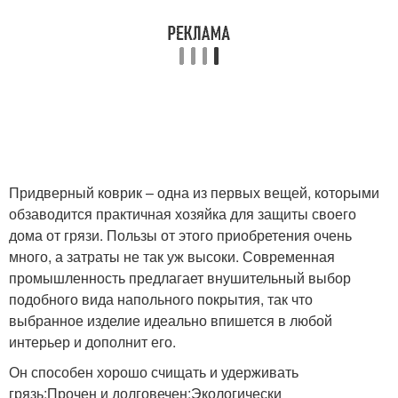
Придверный коврик – одна из первых вещей, которыми
обзаводится практичная хозяйка для защиты своего
дома от грязи. Пользы от этого приобретения очень
много, а затраты не так уж высоки. Современная
промышленность предлагает внушительный выбор
подобного вида напольного покрытия, так что
выбранное изделие идеально впишется в любой
интерьер и дополнит его.
Он способен хорошо счищать и удерживать
грязь;Прочен и долговечен;Экологически