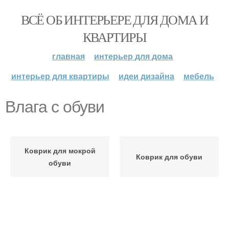
ВСЁ ОБ ИНТЕРЬЕРЕ ДЛЯ ДОМА И
КВАРТИРЫ
главная
интерьер для дома
интерьер для квартиры
идеи дизайна
мебель
Влага с обуви
Коврик для мокрой
Коврик для обуви
обуви