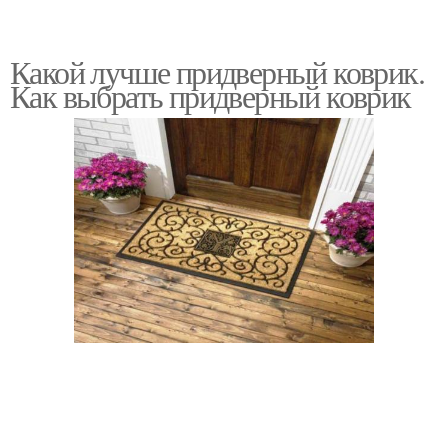
Какой лучше придверный коврик.
Как выбрать придверный коврик