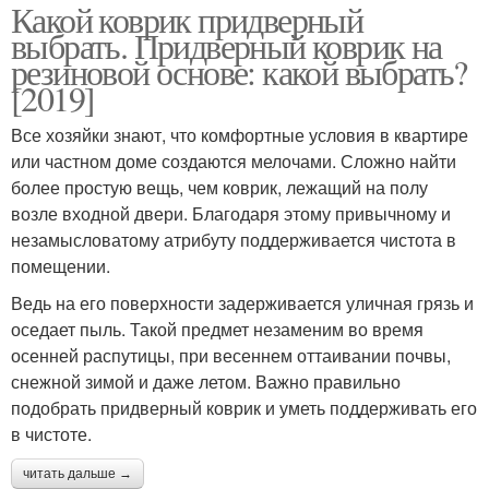
Какой коврик придверный
выбрать. Придверный коврик на
резиновой основе: какой выбрать?
[2019]
Все хозяйки знают, что комфортные условия в квартире
или частном доме создаются мелочами. Сложно найти
более простую вещь, чем коврик, лежащий на полу
возле входной двери. Благодаря этому привычному и
незамысловатому атрибуту поддерживается чистота в
помещении.
Ведь на его поверхности задерживается уличная грязь и
оседает пыль. Такой предмет незаменим во время
осенней распутицы, при весеннем оттаивании почвы,
снежной зимой и даже летом. Важно правильно
подобрать придверный коврик и уметь поддерживать его
в чистоте.
читать дальше →