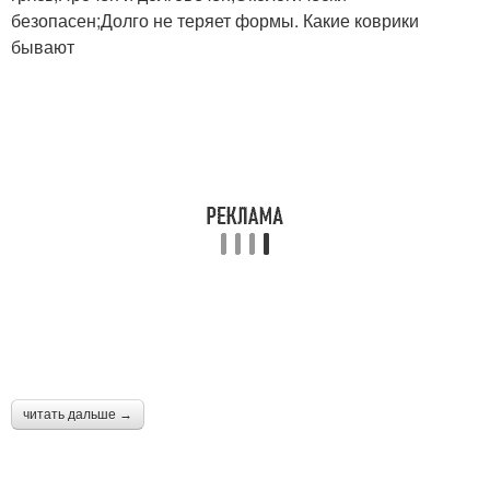
безопасен;Долго не теряет формы. Какие коврики
бывают
читать дальше →