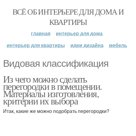
ВСЁ ОБ ИНТЕРЬЕРЕ ДЛЯ ДОМА И
КВАРТИРЫ
главная
интерьер для дома
интерьер для квартиры
идеи дизайна
мебель
Видовая классификация
Из чего можно сделать
перегородки в помещении.
Материалы изготовления,
критерии их выбора
Итак, какие же можно подобрать перегородки?