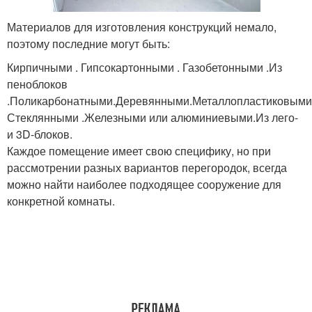
Материалов для изготовления конструкций немало,
поэтому последние могут быть:
Кирпичными . Гипсокартонными . Газобетонными .Из
пеноблоков
.Поликарбонатными.Деревянными.Металлопластиковыми
Стеклянными .Железными или алюминиевыми.Из лего-
и 3D-блоков.
Каждое помещение имеет свою специфику, но при
рассмотрении разных вариантов перегородок, всегда
можно найти наиболее подходящее сооружение для
конкретной комнаты.