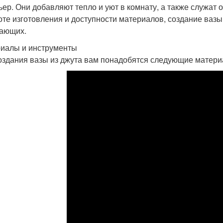
ьер. Они добавляют тепло и уют в комнату, а также служат
оте изготовления и доступности материалов, создание вазы
ающих.
иалы и инструменты
оздания вазы из джута вам понадобятся следующие матери