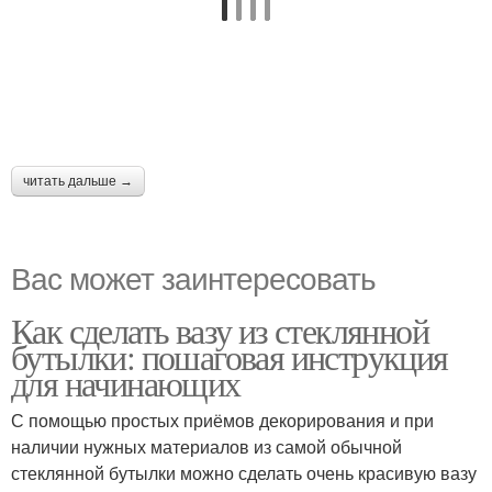
читать дальше →
Вас может заинтересовать
Как сделать вазу из стеклянной
бутылки: пошаговая инструкция
для начинающих
С помощью простых приёмов декорирования и при
наличии нужных материалов из самой обычной
стеклянной бутылки можно сделать очень красивую вазу