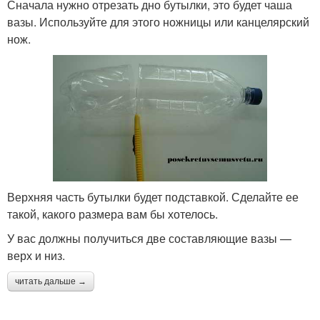
Сначала нужно отрезать дно бутылки, это будет чаша
вазы. Используйте для этого ножницы или канцелярский
нож.
Верхняя часть бутылки будет подставкой. Сделайте ее
такой, какого размера вам бы хотелось.
У вас должны получиться две составляющие вазы —
верх и низ.
читать дальше →