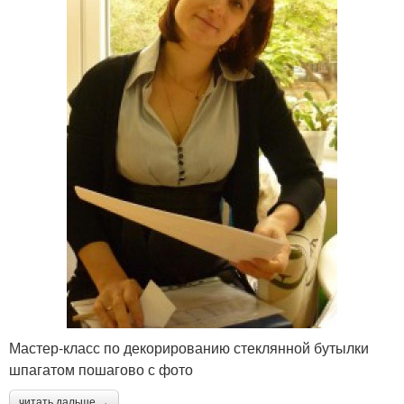
Мастер-класс по декорированию стеклянной бутылки
шпагатом пошагово с фото
читать дальше →