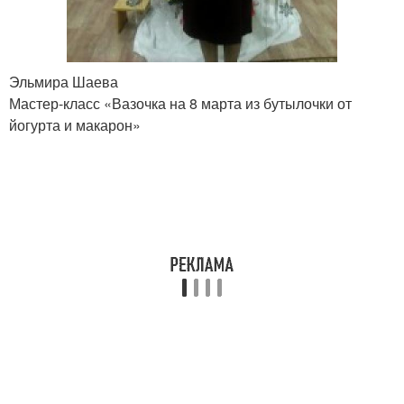
Эльмира Шаева
Мастер-класс «Вазочка на 8 марта из бутылочки от
йогурта и макарон»