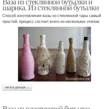
Ваза из стеклянной бутылки и
шарика. Из стеклянной бутылки
Способ изготовления вазы из стеклянной тары самый
простой, процесс состоит всего из нескольких этапов:
читать дальше →
Ваза из пластиковой бутылки