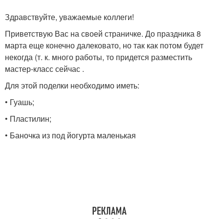
Здравствуйте, уважаемые коллеги!
Приветствую Вас на своей страничке. До праздника 8
марта еще конечно далековато, но так как потом будет
некогда (т. к. много работы, то придется разместить
мастер-класс сейчас .
Для этой поделки необходимо иметь:
• Гуашь;
• Пластилин;
• Баночка из под йогурта маленькая