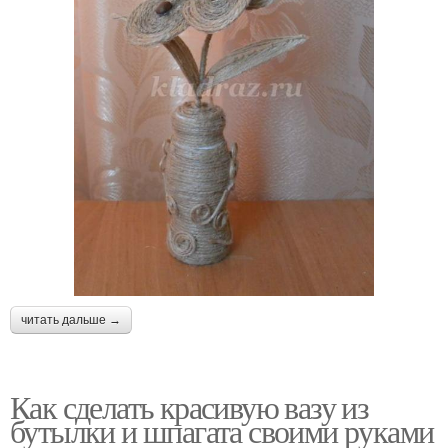
читать дальше →
Как сделать красивую вазу из
бутылки и шпагата своими руками