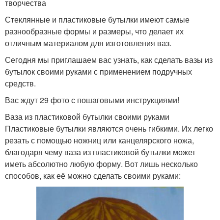
творчества
Стеклянные и пластиковые бутылки имеют самые
разнообразные формы и размеры, что делает их
отличным материалом для изготовления ваз.
Сегодня мы приглашаем вас узнать, как сделать вазы из
бутылок своими руками с применением подручных
средств.
Вас ждут 29 фото с пошаговыми инструкциями!
Ваза из пластиковой бутылки своими руками
Пластиковые бутылки являются очень гибкими. Их легко
резать с помощью ножниц или канцелярского ножа,
благодаря чему ваза из пластиковой бутылки может
иметь абсолютно любую форму. Вот лишь несколько
способов, как её можно сделать своими руками: