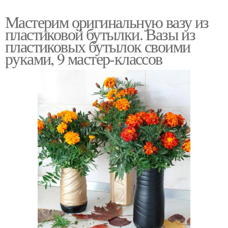
Мастерим оригинальную вазу из
пластиковой бутылки. Вазы из
пластиковых бутылок своими
руками, 9 мастер-классов