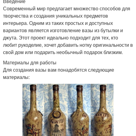
Введение
Современный мир предлагает множество способов для
творчества и создания уникальных предметов
интерьера. Одним из таких простых и доступных
вариантов является изготовление вазы из бутылки и
джута. Этот проект идеально подходит для тех, кто
любит рукоделие, хочет добавить нотку оригинальности в
свой дом или подарить необычный подарок близким.
Материалы для работы
Для создания вазы вам понадобятся следующие
материалы: