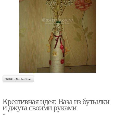
читать дальше →
Креативная идея: Ваза из бутылки
и джута своими руками