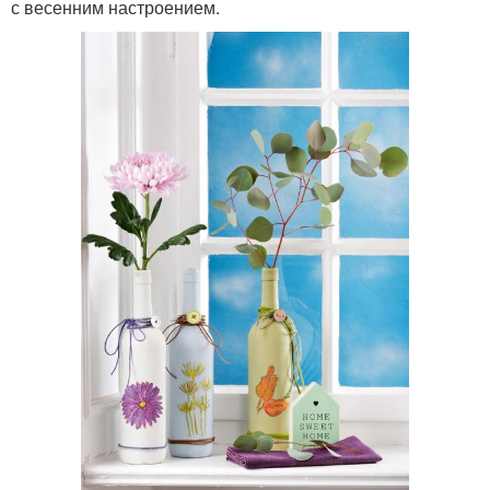
с весенним настроением.