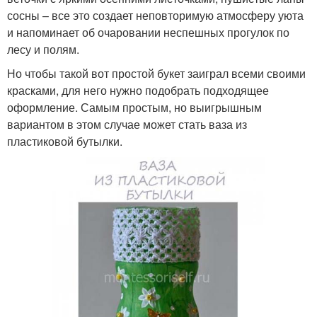
сосны – все это создает неповторимую атмосферу уюта
и напоминает об очаровании неспешных прогулок по
лесу и полям.
Но чтобы такой вот простой букет заиграл всеми своими
красками, для него нужно подобрать подходящее
оформление. Самым простым, но выигрышным
вариантом в этом случае может стать ваза из
пластиковой бутылки.