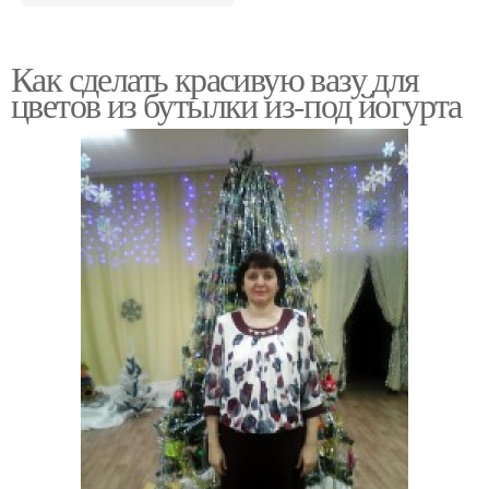
Как сделать красивую вазу для
цветов из бутылки из-под йогурта