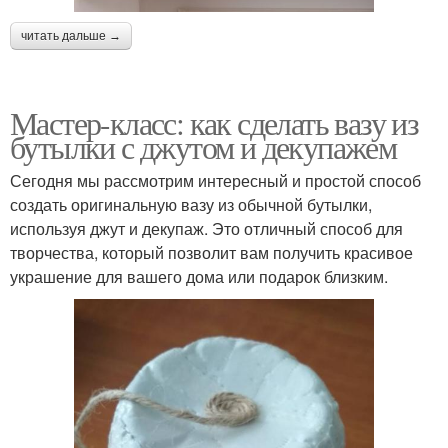
читать дальше →
Мастер-класс: как сделать вазу из
бутылки с джутом и декупажем
Сегодня мы рассмотрим интересный и простой способ
создать оригинальную вазу из обычной бутылки,
используя джут и декупаж. Это отличный способ для
творчества, который позволит вам получить красивое
украшение для вашего дома или подарок близким.