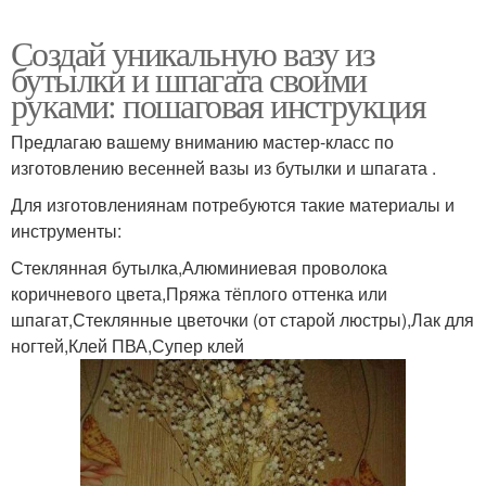
Создай уникальную вазу из
бутылки и шпагата своими
руками: пошаговая инструкция
Предлагаю вашему вниманию мастер-класс по
изготовлению весенней вазы из бутылки и шпагата .
Для изготовлениянам потребуются такие материалы и
инструменты:
Стеклянная бутылка,Алюминиевая проволока
коричневого цвета,Пряжа тёплого оттенка или
шпагат,Стеклянные цветочки (от старой люстры),Лак для
ногтей,Клей ПВА,Супер клей