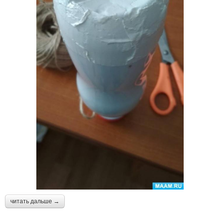
читать дальше →