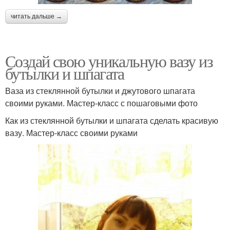
читать дальше →
Создай свою уникальную вазу из
бутылки и шпагата
Ваза из стеклянной бутылки и джутового шпагата
своими руками. Мастер-класс с пошаговыми фото
Как из стеклянной бутылки и шпагата сделать красивую
вазу. Мастер-класс своими руками