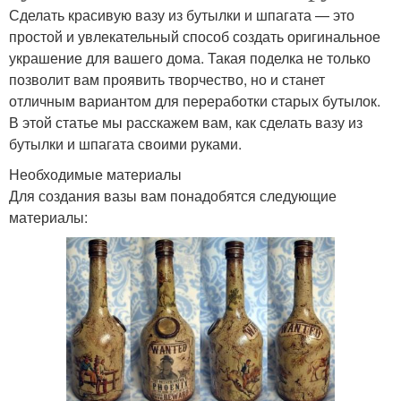
Сделать красивую вазу из бутылки и шпагата — это
простой и увлекательный способ создать оригинальное
украшение для вашего дома. Такая поделка не только
позволит вам проявить творчество, но и станет
отличным вариантом для переработки старых бутылок.
В этой статье мы расскажем вам, как сделать вазу из
бутылки и шпагата своими руками.
Необходимые материалы
Для создания вазы вам понадобятся следующие
материалы: