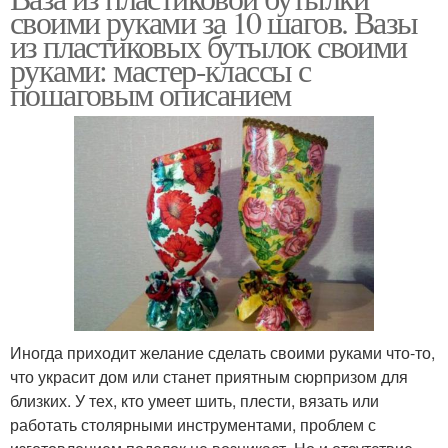
своими руками за 10 шагов. Вазы
из пластиковых бутылок своими
руками: мастер-классы с
пошаговым описанием
Иногда приходит желание сделать своими руками что-то,
что украсит дом или станет приятным сюрпризом для
близких. У тех, кто умеет шить, плести, вязать или
работать столярными инструментами, проблем с