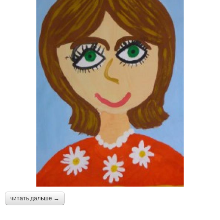
читать дальше →