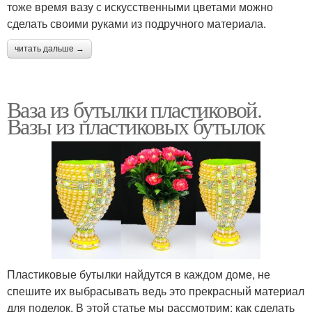
тоже время вазу с искусственными цветами можно
сделать своими руками из подручного материала.
читать дальше →
Ваза из бутылки пластиковой.
Вазы из пластиковых бутылок
Пластиковые бутылки найдутся в каждом доме, не
спешите их выбрасывать ведь это прекрасный материал
для поделок. В этой статье мы рассмотрим: как сделать