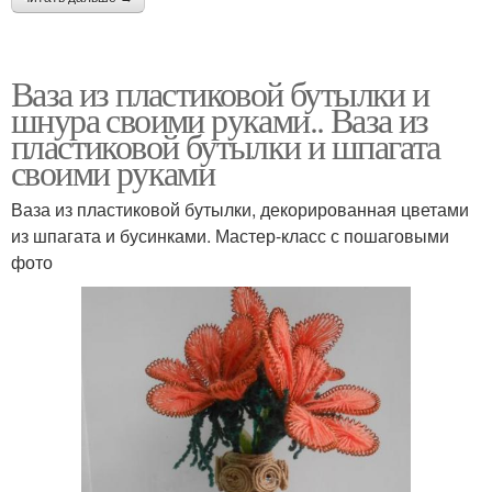
Ваза из пластиковой бутылки и
шнура своими руками.. Ваза из
пластиковой бутылки и шпагата
своими руками
Ваза из пластиковой бутылки, декорированная цветами
из шпагата и бусинками. Мастер-класс с пошаговыми
фото