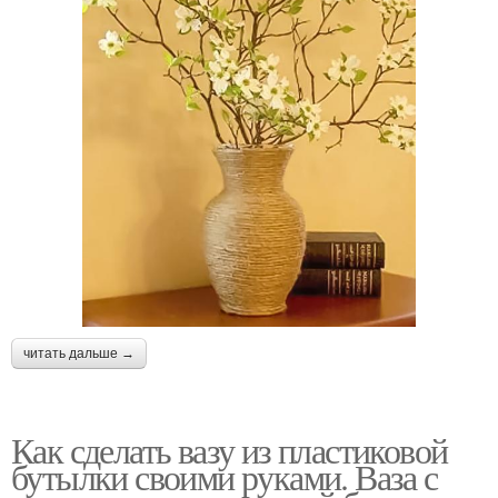
читать дальше →
Как сделать вазу из пластиковой
бутылки своими руками. Ваза с