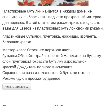
Пластиковые бутылки найдутся в каждом доме, не
спешите их выбрасывать ведь это прекрасный материал
для поделок. В этой статье мы рассмотрим: как сделать
вазы для цветов из пластиковых бутылок своими руками.
пластиковые бутылки, грунтовка, ножницы, изолента,
балончик краски.
Мастер-класс Отрежьте верхнюю часть
бутылки.Обклейте край изолентой.Нанесите на бутылку
слой грунтовки.Покрасьте бутылку аэрозольной
краской.Дождитесь полного высыхания!
Окрашенная ваза из пластиковой бутылки готова!
Рекомендую к просмотру данное
читать дальше →