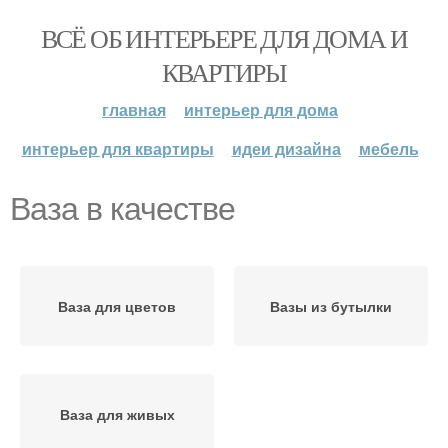
ВСЁ ОБ ИНТЕРЬЕРЕ ДЛЯ ДОМА И
КВАРТИРЫ
главная
интерьер для дома
интерьер для квартиры
идеи дизайна
мебель
Ваза в качестве
Ваза для цветов
Вазы из бутылки
Ваза для живых