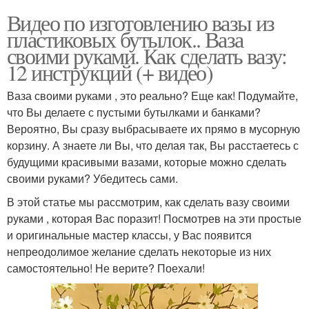
Видео по изготовлению вазы из
пластиковых бутылок.. Ваза
своими руками. Как сделать вазу:
12 инструкций (+ видео)
Ваза своими руками , это реально? Еще как! Подумайте,
что Вы делаете с пустыми бутылками и банками?
Вероятно, Вы сразу выбрасываете их прямо в мусорную
корзину. А знаете ли Вы, что делая так, Вы расстаетесь с
будущими красивыми вазами, которые можно сделать
своими руками? Убедитесь сами.
В этой статье мы рассмотрим, как сделать вазу своими
руками , которая Вас поразит! Посмотрев на эти простые
и оригинальные мастер классы, у Вас появится
непреодолимое желание сделать некоторые из них
самостоятельно! Не верите? Поехали!