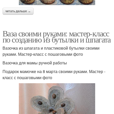
читать дальше →
Ваза своими руками: мастер-класс
по созданию из бутылки и шпагата
Вазочка из шпагата и пластиковой бутылки своими
руками. Мастер-класс с пошаговыми фото
Вазочка для мамы ручной работы
Подарок мамочке на 8 марта своими руками. Мастер -
класс с пошаговыми фото