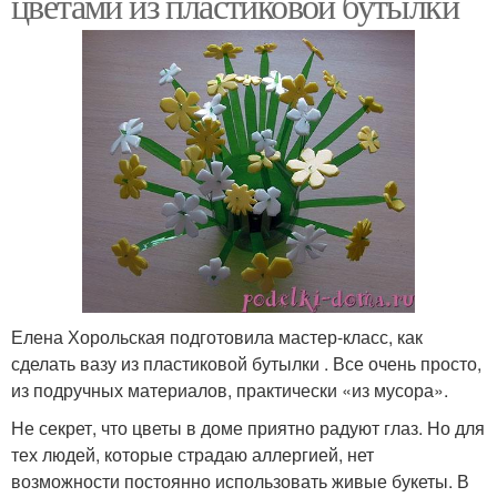
цветами из пластиковой бутылки
Елена Хорольская подготовила мастер-класс, как
сделать вазу из пластиковой бутылки . Все очень просто,
из подручных материалов, практически «из мусора».
Не секрет, что цветы в доме приятно радуют глаз. Но для
тех людей, которые страдаю аллергией, нет
возможности постоянно использовать живые букеты. В