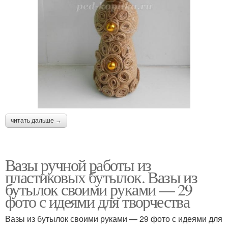
читать дальше →
Вазы ручной работы из
пластиковых бутылок. Вазы из
бутылок своими руками — 29
фото с идеями для творчества
Вазы из бутылок своими руками — 29 фото с идеями для