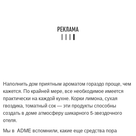
Наполнить дом приятным ароматом гораздо проще, чем
кажется. По крайней мере, все необходимое имеется
практически на каждой кухне. Корки лимона, сухая
гвоздика, томатный сок — эти продукты способны
создать в доме атмосферу шикарного 5-звездочного
отеля.
Мы в ADME вспомнили, какие еще средства пора