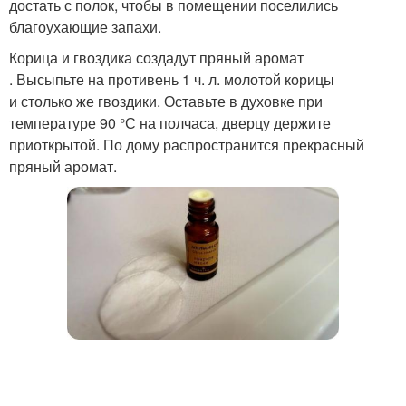
достать с полок, чтобы в помещении поселились
благоухающие запахи.
Корица и гвоздика создадут пряный аромат
. Высыпьте на противень 1 ч. л. молотой корицы
и столько же гвоздики. Оставьте в духовке при
температуре 90 °С на полчаса, дверцу держите
приоткрытой. По дому распространится прекрасный
пряный аромат.