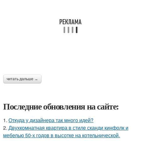
читать дальше →
Последние обновления на сайте:
1.
Откуда у дизайнера так много идей?
2.
Двухкомнатная квартира в стиле сканди кинфолк и
мебелью 50-х годов в высотке на котельнической.