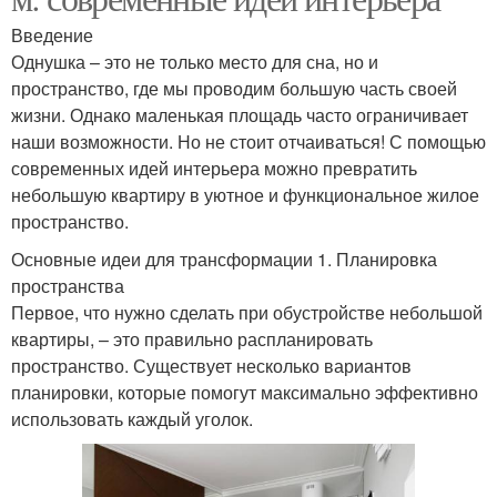
Введение
Однушка – это не только место для сна, но и
пространство, где мы проводим большую часть своей
жизни. Однако маленькая площадь часто ограничивает
наши возможности. Но не стоит отчаиваться! С помощью
современных идей интерьера можно превратить
небольшую квартиру в уютное и функциональное жилое
пространство.
Основные идеи для трансформации 1. Планировка
пространства
Первое, что нужно сделать при обустройстве небольшой
квартиры, – это правильно распланировать
пространство. Существует несколько вариантов
планировки, которые помогут максимально эффективно
использовать каждый уголок.