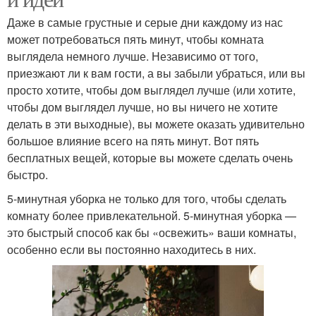
Даже в самые грустные и серые дни каждому из нас
может потребоваться пять минут, чтобы комната
выглядела немного лучше. Независимо от того,
приезжают ли к вам гости, а вы забыли убраться, или вы
просто хотите, чтобы дом выглядел лучше (или хотите,
чтобы дом выглядел лучше, но вы ничего не хотите
делать в эти выходные), вы можете оказать удивительно
большое влияние всего на пять минут. Вот пять
бесплатных вещей, которые вы можете сделать очень
быстро.
5-минутная уборка не только для того, чтобы сделать
комнату более привлекательной. 5-минутная уборка —
это быстрый способ как бы «освежить» ваши комнаты,
особенно если вы постоянно находитесь в них.