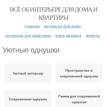
ВСЁ ОБ ИНТЕРЬЕРЕ ДЛЯ ДОМА И
КВАРТИРЫ
главная
интерьер для дома
интерьер для квартиры
идеи дизайна
мебель
Уютные однушки
Пространство в
Уютный интерьер
современной однушке
Гамма для современной
Современная однушка
однушки