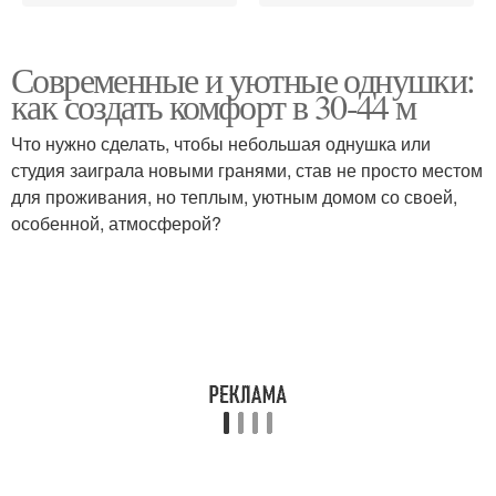
Современные и уютные однушки:
как создать комфорт в 30-44 м
Что нужно сделать, чтобы небольшая однушка или
студия заиграла новыми гранями, став не просто местом
для проживания, но теплым, уютным домом со своей,
особенной, атмосферой?