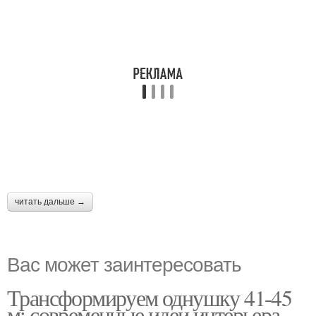
читать дальше →
Вас может заинтересовать
Трансформируем однушку 41-45
м: современные идеи интерьера