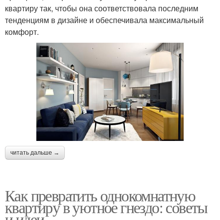
квартиру так, чтобы она соответствовала последним
тенденциям в дизайне и обеспечивала максимальный
комфорт.
читать дальше →
Как превратить однокомнатную
квартиру в уютное гнездо: советы
и идеи