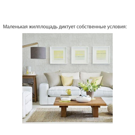
Маленькая жилплощадь диктует собственные условия: