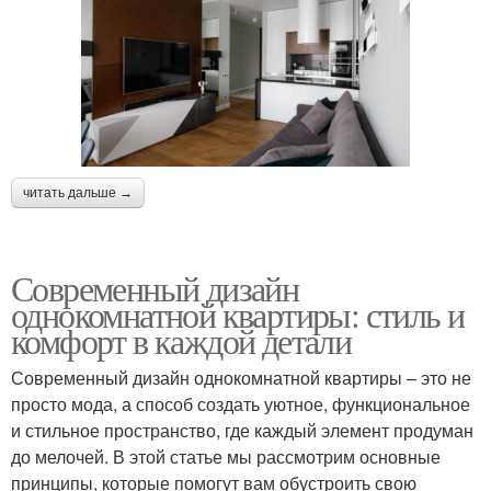
читать дальше →
Современный дизайн
однокомнатной квартиры: стиль и
комфорт в каждой детали
Современный дизайн однокомнатной квартиры – это не
просто мода, а способ создать уютное, функциональное
и стильное пространство, где каждый элемент продуман
до мелочей. В этой статье мы рассмотрим основные
принципы, которые помогут вам обустроить свою