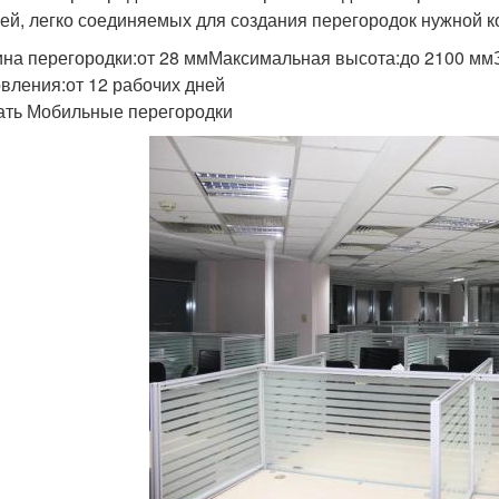
ей, легко соединяемых для создания перегородок нужной 
на перегородки:от 28 ммМаксимальная высота:до 2100 мм
овления:от 12 рабочих дней
ать Мобильные перегородки