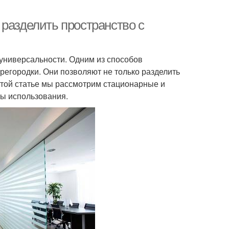
разделить пространство с
универсальности. Одним из способов
регородки. Они позволяют не только разделить
 этой статье мы рассмотрим стационарные и
бы использования.