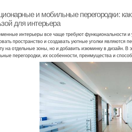
ционарные и мобильные перегородки: как 
ьзой для интерьера
менные интерьеры все чаще требуют функциональности и 
овать пространство и создавать уютные уголки являются пе
ту на отдельные зоны, но и добавить изюминку в дизайн. В
ьные перегородки, их особенности, преимущества и спосо