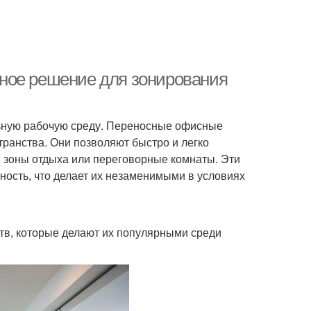
ное решение для зонирования
ьную рабочую среду. Переносные офисные
ранства. Они позволяют быстро и легко
, зоны отдыха или переговорные комнаты. Эти
чность, что делает их незаменимыми в условиях
в, которые делают их популярными среди