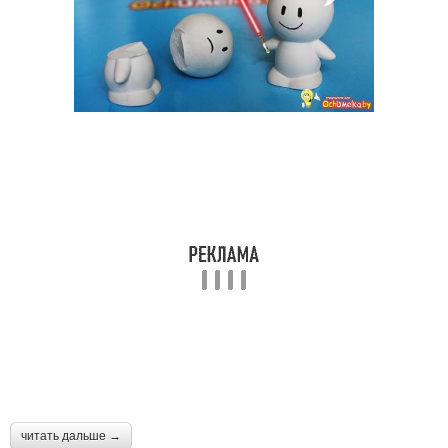
читать дальше →