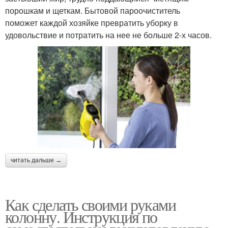
порошкам и щеткам. Бытовой пароочиститель
поможет каждой хозяйке превратить уборку в
удовольствие и потратить на нее не больше 2-х часов.
читать дальше →
Как сделать своими руками
колонну. Инструкция по