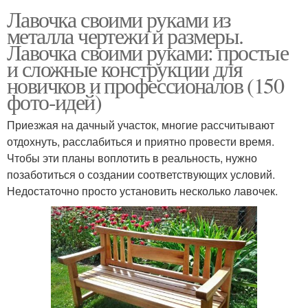
Лавочка своими руками из
металла чертежи и размеры.
Лавочка своими руками: простые
и сложные конструкции для
новичков и профессионалов (150
фото-идей)
Приезжая на дачный участок, многие рассчитывают
отдохнуть, расслабиться и приятно провести время.
Чтобы эти планы воплотить в реальность, нужно
позаботиться о создании соответствующих условий.
Недостаточно просто установить несколько лавочек.