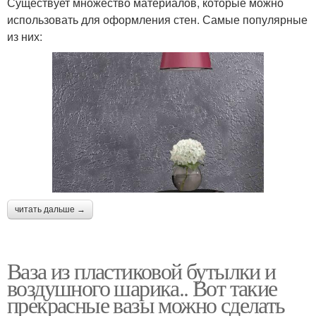
Существует множество материалов, которые можно
использовать для оформления стен. Самые популярные
из них:
читать дальше →
Ваза из пластиковой бутылки и
воздушного шарика.. Вот такие
прекрасные вазы можно сделать