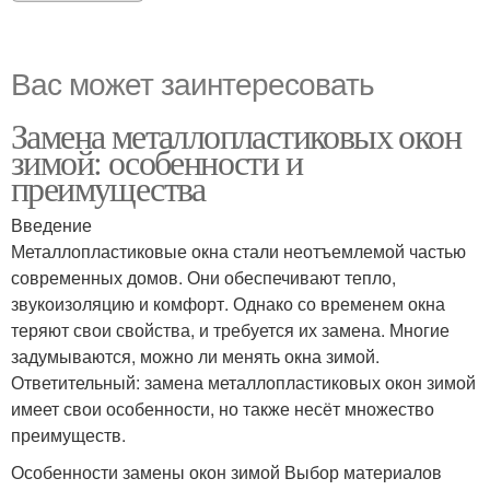
Вас может заинтересовать
Замена металлопластиковых окон
зимой: особенности и
преимущества
Введение
Металлопластиковые окна стали неотъемлемой частью
современных домов. Они обеспечивают тепло,
звукоизоляцию и комфорт. Однако со временем окна
теряют свои свойства, и требуется их замена. Многие
задумываются, можно ли менять окна зимой.
Ответительный: замена металлопластиковых окон зимой
имеет свои особенности, но также несёт множество
преимуществ.
Особенности замены окон зимой Выбор материалов