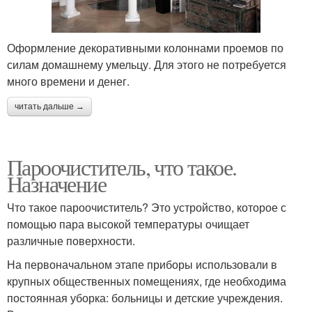
Оформление декоративными колоннами проемов по
силам домашнему умельцу. Для этого не потребуется
много времени и денег.
читать дальше →
Пароочиститель, что такое.
Назначение
Что такое пароочиститель? Это устройство, которое с
помощью пара высокой температуры очищает
различные поверхности.
На первоначальном этапе приборы использовали в
крупных общественных помещениях, где необходима
постоянная уборка: больницы и детские учреждения.