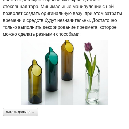
стеклянная тара. Минимальные манипуляции с ней
позволят создать оригинальную вазу, при этом затраты
времени и средств будут незначительны. Достаточно
только выполнить декорирование предмета, которое
можно сделать разными способами:
читать дальше →