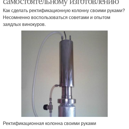
самостоятельному изготовлению
Как сделать ректификационную колонну своими руками?
Несомненно воспользоваться советами и опытом
заядлых винокуров.
Ректификационная колонна своими руками