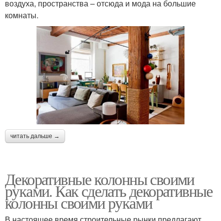
воздуха, пространства – отсюда и мода на большие
комнаты.
читать дальше →
Декоративные колонны своими
руками. Как сделать декоративные
колонны своими руками
В настоящее время строительные рынки предлагают