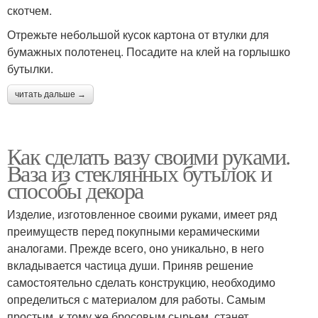
скотчем.
Отрежьте небольшой кусок картона от втулки для
бумажных полотенец. Посадите на клей на горлышко
бутылки.
читать дальше →
Как сделать вазу своими руками.
Ваза из стеклянных бутылок и
способы декора
Изделие, изготовленное своими руками, имеет ряд
преимуществ перед покупными керамическими
аналогами. Прежде всего, оно уникально, в него
вкладывается частица души. Приняв решение
самостоятельно сделать конструкцию, необходимо
определиться с материалом для работы. Самым
простым, к тому же бросовым сырьем, станет