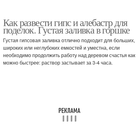
Как развести гипс и алебастр для
поделок. Густая заливка в горшке
Густая гипсовая заливка отлично подходит для больших,
широких или неглубоких емкостей и уместна, если
необходимо продолжить работу над деревом счастья как
можно быстрее: раствор застывает за 3-4 часа.