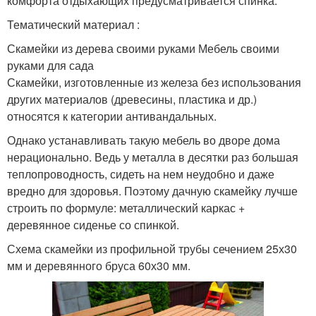
комфорта отдыхающих предусматривается спинка.
Тематический материал :
Скамейки из дерева своими руками Мебель своими
руками для сада
Скамейки, изготовленные из железа без использования
других материалов (древесины, пластика и др.)
относятся к категории антивандальных.
Однако устанавливать такую мебель во дворе дома
нерационально. Ведь у металла в десятки раз большая
теплопроводность, сидеть на нем неудобно и даже
вредно для здоровья. Поэтому дачную скамейку лучше
строить по формуле: металлический каркас +
деревянное сиденье со спинкой.
Схема скамейки из профильной трубы сечением 25х30
мм и деревянного бруса 60х30 мм.