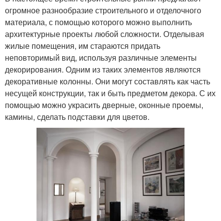
огромное разнообразие строительного и отделочного
материала, с помощью которого можно выполнить
архитектурные проекты любой сложности. Отделывая
жилые помещения, им стараются придать
неповторимый вид, используя различные элементы
декорирования. Одним из таких элементов являются
декоративные колонны. Они могут составлять как часть
несущей конструкции, так и быть предметом декора. С их
помощью можно украсить дверные, оконные проемы,
камины, сделать подставки для цветов.