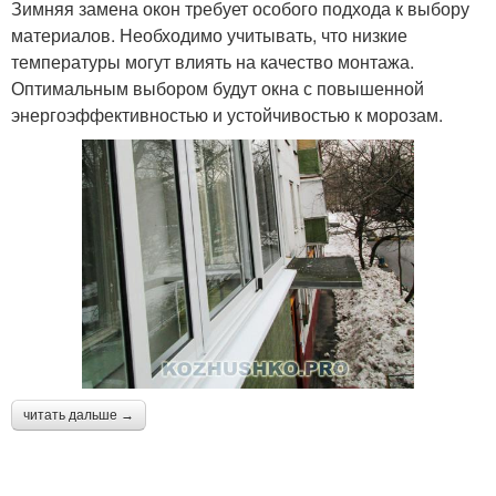
Зимняя замена окон требует особого подхода к выбору
материалов. Необходимо учитывать, что низкие
температуры могут влиять на качество монтажа.
Оптимальным выбором будут окна с повышенной
энергоэффективностью и устойчивостью к морозам.
читать дальше →