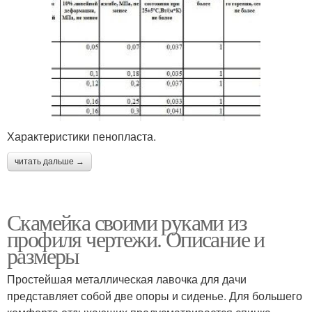
Характеристики пенопласта.
читать дальше →
Скамейка своими руками из
профиля чертежи. Описание и
размеры
Простейшая металлическая лавочка для дачи
представляет собой две опоры и сиденье. Для большего