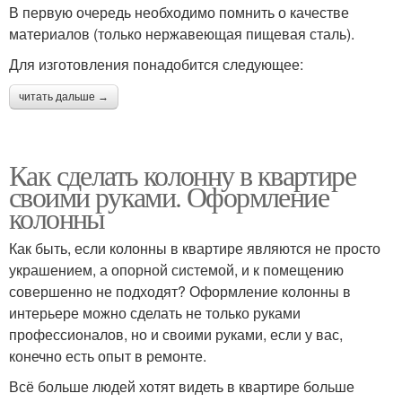
В первую очередь необходимо помнить о качестве
материалов (только нержавеющая пищевая сталь).
Для изготовления понадобится следующее:
читать дальше →
Как сделать колонну в квартире
своими руками. Оформление
колонны
Как быть, если колонны в квартире являются не просто
украшением, а опорной системой, и к помещению
совершенно не подходят? Оформление колонны в
интерьере можно сделать не только руками
профессионалов, но и своими руками, если у вас,
конечно есть опыт в ремонте.
Всё больше людей хотят видеть в квартире больше