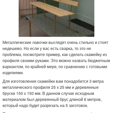
Металлические лавочки выглядят очень стильно и стоят
недешево. Но если у вас есть сварка, то это не
проблема, посмотрите пример, как сделать скамейку из
профиля своими руками. Это можно назвать бюджетным
вариантом, по крайней мере, по сравнению с готовыми
изделиями.
Для изготовления скамейки вам понадобится 3 метра
металлического профиля 25 х 25 мм и деревянные
бруски 150 х 150 мм. В данном случае исходным
материалом был деревянный брус длиной 6 метров,
который надо будет разрезать на 5 заготовок.