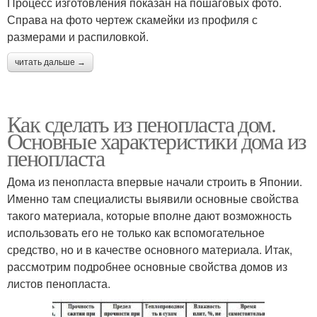
Процесс изготовления показан на пошаговых фото.
Справа на фото чертеж скамейки из профиля с
размерами и распиловкой.
читать дальше →
Как сделать из пенопласта дом.
Основные характеристики дома из
пенопласта
Дома из пенопласта впервые начали строить в Японии.
Именно там специалисты выявили основные свойства
такого материала, которые вполне дают возможность
использовать его не только как вспомогательное
средство, но и в качестве основного материала. Итак,
рассмотрим подробнее основные свойства домов из
листов пенопласта.