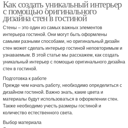
Как создать уникальный интерьер
с помощью оригинального
дизайна стен в гостиной
Стены – это один из самых важных элементов
интерьера гостиной. Они могут быть оформлены
самыми разными способами, но оригинальный дизайн
стен может сделать интерьер гостиной неповторимым и
узнаваемым. В этой статье мы расскажем, как создать
уникальный интерьер с помощью оригинального дизайна
стен в гостиной.
Подготовка к работе
Прежде чем начать работу, необходимо определиться с
дизайном гостиной. Важно знать, какие цвета и
материалы будут использоваться в оформлении стен.
Также необходимо учесть размеры гостиной и
количество естественного света.
Выбор материала