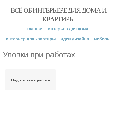
ВСЁ ОБ ИНТЕРЬЕРЕ ДЛЯ ДОМА И
КВАРТИРЫ
главная
интерьер для дома
интерьер для квартиры
идеи дизайна
мебель
Уловки при работах
Подготовка к работе