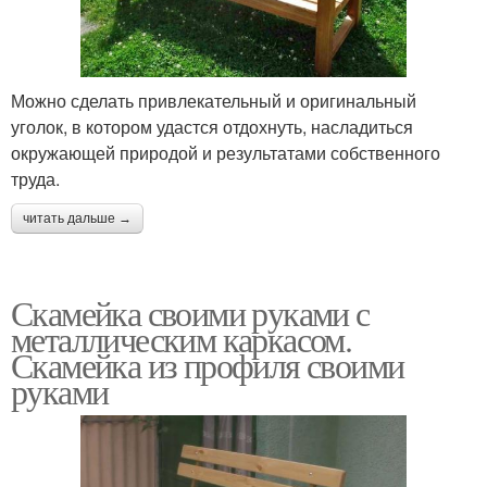
Можно сделать привлекательный и оригинальный
уголок, в котором удастся отдохнуть, насладиться
окружающей природой и результатами собственного
труда.
читать дальше →
Скамейка своими руками с
металлическим каркасом.
Скамейка из профиля своими
руками