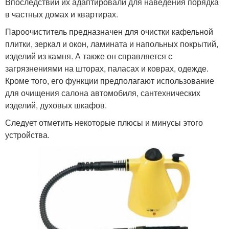
Впоследствии их адаптировали для наведения порядка
в частных домах и квартирах.
Пароочиститель предназначен для очистки кафельной
плитки, зеркал и окон, ламината и напольных покрытий,
изделий из камня. А также он справляется с
загрязнениями на шторах, паласах и коврах, одежде.
Кроме того, его функции предполагают использование
для очищения салона автомобиля, сантехнических
изделий, духовых шкафов.
Следует отметить некоторые плюсы и минусы этого
устройства.