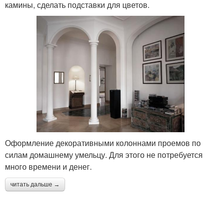
камины, сделать подставки для цветов.
Оформление декоративными колоннами проемов по
силам домашнему умельцу. Для этого не потребуется
много времени и денег.
читать дальше →