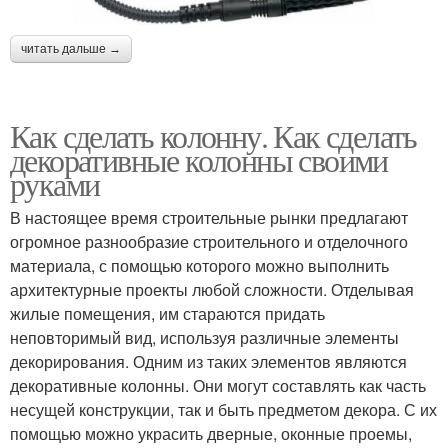
читать дальше →
Как сделать колонну. Как сделать
декоративные колонны своими
руками
В настоящее время строительные рынки предлагают
огромное разнообразие строительного и отделочного
материала, с помощью которого можно выполнить
архитектурные проекты любой сложности. Отделывая
жилые помещения, им стараются придать
неповторимый вид, используя различные элементы
декорирования. Одним из таких элементов являются
декоративные колонны. Они могут составлять как часть
несущей конструкции, так и быть предметом декора. С их
помощью можно украсить дверные, оконные проемы,