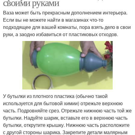
своими руками
Ваза может быть прекрасным дополнением интерьера.
Если вы не можете найти в магазинах что-то
подходящее для вашей комнаты, пора взять дело в свои
руки, а заодно избавиться от пластиковых отходов.
У бутылки из плотного пластика (обычно такой
используется для бытовой химии) отрежьте верхнюю
часть. Подровняйте срез. Отрежьте нижнюю часть той же
бутылки. Надуйте шарик, вставьте его в верхнюю часть
бутылки, открутите крышку. Нижнюю часть расположите
с другой стороны шарика. Закрепите детали малярным