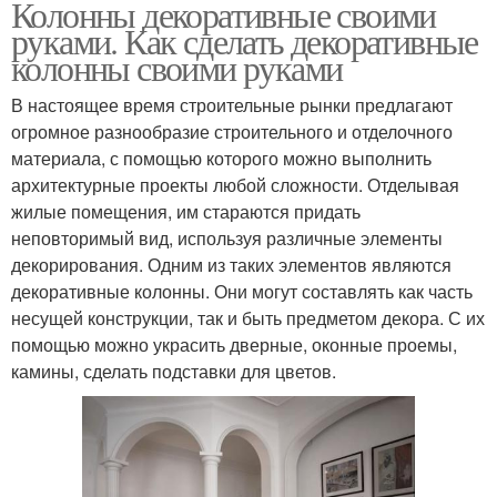
Колонны декоративные своими
руками. Как сделать декоративные
колонны своими руками
В настоящее время строительные рынки предлагают
огромное разнообразие строительного и отделочного
материала, с помощью которого можно выполнить
архитектурные проекты любой сложности. Отделывая
жилые помещения, им стараются придать
неповторимый вид, используя различные элементы
декорирования. Одним из таких элементов являются
декоративные колонны. Они могут составлять как часть
несущей конструкции, так и быть предметом декора. С их
помощью можно украсить дверные, оконные проемы,
камины, сделать подставки для цветов.