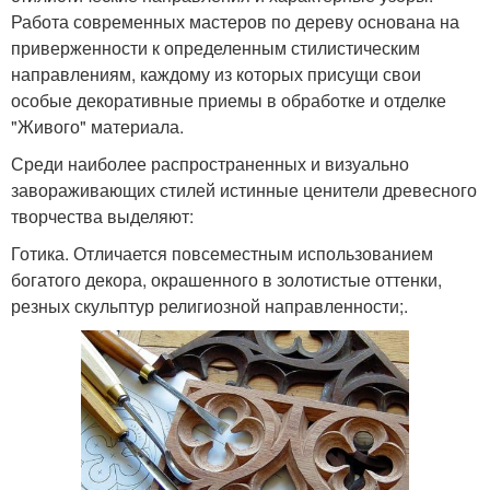
Работа современных мастеров по дереву основана на
приверженности к определенным стилистическим
направлениям, каждому из которых присущи свои
особые декоративные приемы в обработке и отделке
"Живого" материала.
Среди наиболее распространенных и визуально
завораживающих стилей истинные ценители древесного
творчества выделяют:
Готика. Отличается повсеместным использованием
богатого декора, окрашенного в золотистые оттенки,
резных скульптур религиозной направленности;.