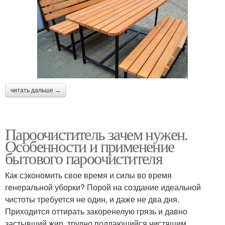
читать дальше →
Пароочиститель зачем нужен.
Особенности и применение
бытового пароочистителя
Как сэкономить свое время и силы во время
генеральной уборки? Порой на создание идеальной
чистоты требуется не один, и даже не два дня.
Приходится оттирать закоренелую грязь и давно
застывший жир, трудно поддающийся чистящим