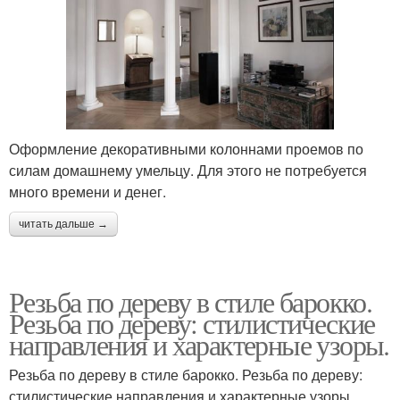
Оформление декоративными колоннами проемов по
силам домашнему умельцу. Для этого не потребуется
много времени и денег.
читать дальше →
Резьба по дереву в стиле барокко.
Резьба по дереву: стилистические
направления и характерные узоры.
Резьба по дереву в стиле барокко. Резьба по дереву:
стилистические направления и характерные узоры.