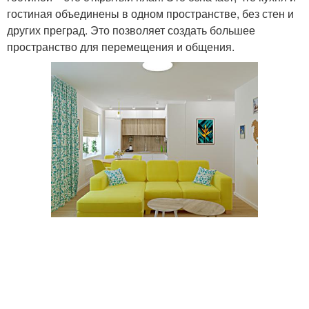
гостиная объединены в одном пространстве, без стен и
других преград. Это позволяет создать большее
пространство для перемещения и общения.