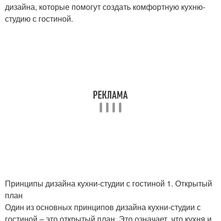
дизайна, которые помогут создать комфортную кухню-
студию с гостиной.
Принципы дизайна кухни-студии с гостиной 1. Открытый
план
Один из основных принципов дизайна кухни-студии с
гостиной – это открытый план. Это означает, что кухня и