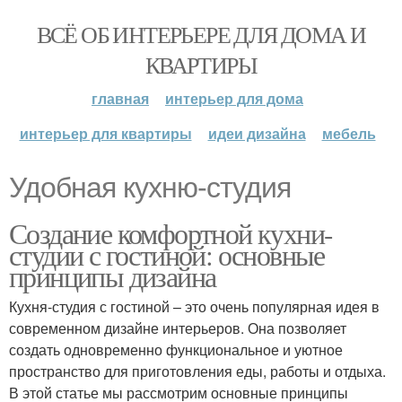
ВСЁ ОБ ИНТЕРЬЕРЕ ДЛЯ ДОМА И
КВАРТИРЫ
главная
интерьер для дома
интерьер для квартиры
идеи дизайна
мебель
Удобная кухню-студия
Создание комфортной кухни-
студии с гостиной: основные
принципы дизайна
Кухня-студия с гостиной – это очень популярная идея в
современном дизайне интерьеров. Она позволяет
создать одновременно функциональное и уютное
пространство для приготовления еды, работы и отдыха.
В этой статье мы рассмотрим основные принципы