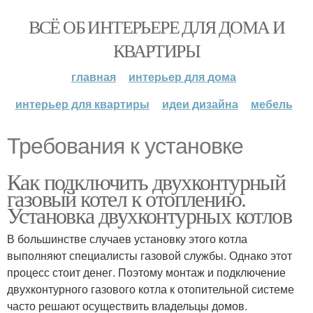
ВСЁ ОБ ИНТЕРЬЕРЕ ДЛЯ ДОМА И
КВАРТИРЫ
главная
интерьер для дома
интерьер для квартиры
идеи дизайна
мебель
Требования к установке
Как подключить двухконтурный
газовый котел к отоплению.
Установка двухконтурных котлов
В большинстве случаев установку этого котла
выполняют специалисты газовой службы. Однако этот
процесс стоит денег. Поэтому монтаж и подключение
двухконтурного газового котла к отопительной системе
часто решают осуществить владельцы домов.