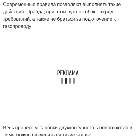
Современные правила позволяют выполнять такие
действия. Правда, при этом нужно соблюсти ряд
требований, а также не браться за подключение к
газопроводу.
Весь процесс установки двухконтурного газового котла в
доме можно разделить на такие этапы: