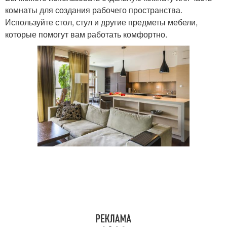
комнаты для создания рабочего пространства.
Используйте стол, стул и другие предметы мебели,
которые помогут вам работать комфортно.