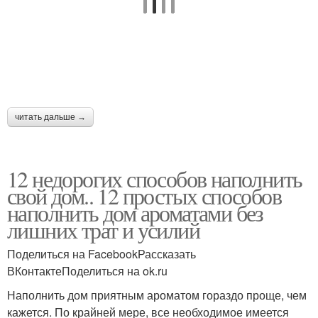
читать дальше →
12 недорогих способов наполнить
свой дом.. 12 простых способов
наполнить дом ароматами без
лишних трат и усилий
Поделиться на FacebookРассказать
ВКонтактеПоделиться на ok.ru
Наполнить дом приятным ароматом гораздо проще, чем
кажется. По крайней мере, все необходимое имеется