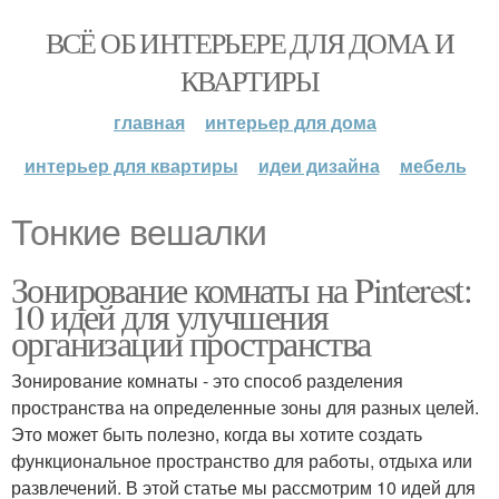
ВСЁ ОБ ИНТЕРЬЕРЕ ДЛЯ ДОМА И
КВАРТИРЫ
главная
интерьер для дома
интерьер для квартиры
идеи дизайна
мебель
Тонкие вешалки
Зонирование комнаты на Pinterest:
10 идей для улучшения
организации пространства
Зонирование комнаты - это способ разделения
пространства на определенные зоны для разных целей.
Это может быть полезно, когда вы хотите создать
функциональное пространство для работы, отдыха или
развлечений. В этой статье мы рассмотрим 10 идей для