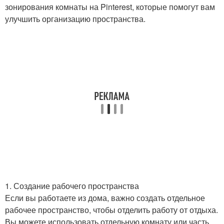
зонирования комнаты на Pinterest, которые помогут вам
улучшить организацию пространства.
1. Создание рабочего пространства
Если вы работаете из дома, важно создать отдельное
рабочее пространство, чтобы отделить работу от отдыха.
Вы можете использовать отдельную комнату или часть