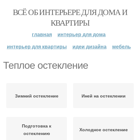
ВСЁ ОБ ИНТЕРЬЕРЕ ДЛЯ ДОМА И
КВАРТИРЫ
главная
интерьер для дома
интерьер для квартиры
идеи дизайна
мебель
Теплое остекление
Зимний остекление
Иней на остеклении
Подготовка к
Холодное остекление
остеклению