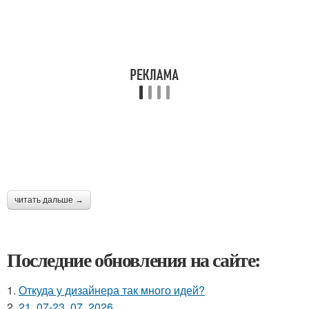
читать дальше →
Последние обновления на сайте:
1.
Откуда у дизайнера так много идей?
2.
21. 07-23. 07. 2026.