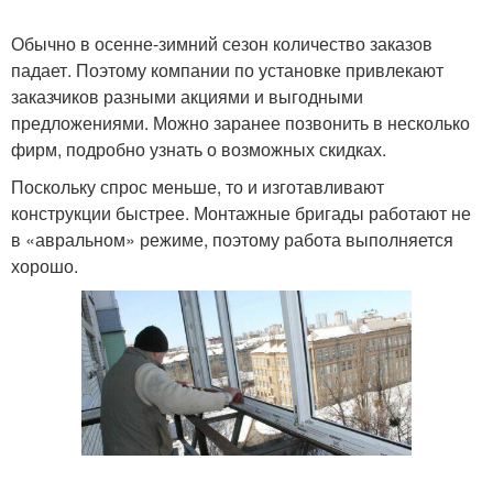
Обычно в осенне-зимний сезон количество заказов
падает. Поэтому компании по установке привлекают
заказчиков разными акциями и выгодными
предложениями. Можно заранее позвонить в несколько
фирм, подробно узнать о возможных скидках.
Поскольку спрос меньше, то и изготавливают
конструкции быстрее. Монтажные бригады работают не
в «авральном» режиме, поэтому работа выполняется
хорошо.