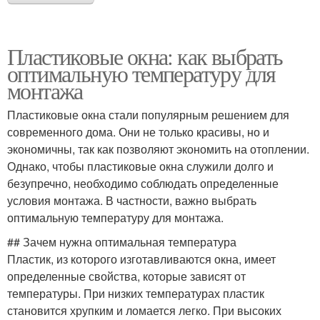
Пластиковые окна: как выбрать
оптимальную температуру для
монтажа
Пластиковые окна стали популярным решением для
современного дома. Они не только красивы, но и
экономичны, так как позволяют экономить на отоплении.
Однако, чтобы пластиковые окна служили долго и
безупречно, необходимо соблюдать определенные
условия монтажа. В частности, важно выбрать
оптимальную температуру для монтажа.
## Зачем нужна оптимальная температура
Пластик, из которого изготавливаются окна, имеет
определенные свойства, которые зависят от
температуры. При низких температурах пластик
становится хрупким и ломается легко. При высоких