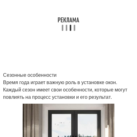
Сезонные особенности
Время года играет важную роль в установке окон.
Каждый сезон имеет свои особенности, которые могут
повлиять на процесс установки и его результат.