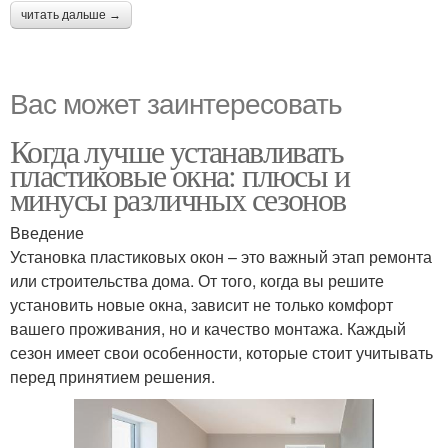
читать дальше →
Вас может заинтересовать
Когда лучше устанавливать
пластиковые окна: плюсы и
минусы различных сезонов
Введение
Установка пластиковых окон – это важный этап ремонта
или строительства дома. От того, когда вы решите
установить новые окна, зависит не только комфорт
вашего проживания, но и качество монтажа. Каждый
сезон имеет свои особенности, которые стоит учитывать
перед принятием решения.