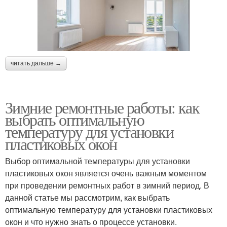
читать дальше →
Зимние ремонтные работы: как
выбрать оптимальную
температуру для установки
пластиковых окон
Выбор оптимальной температуры для установки
пластиковых окон является очень важным моментом
при проведении ремонтных работ в зимний период. В
данной статье мы рассмотрим, как выбрать
оптимальную температуру для установки пластиковых
окон и что нужно знать о процессе установки.