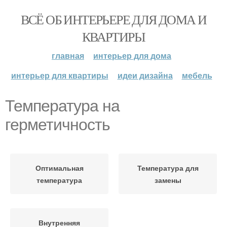
ВСЁ ОБ ИНТЕРЬЕРЕ ДЛЯ ДОМА И
КВАРТИРЫ
главная
интерьер для дома
интерьер для квартиры
идеи дизайна
мебель
Температура на
герметичность
Оптимальная
Температура для
температура
замены
Внутренняя