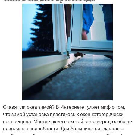
Ставят ли окна зимой? В Интернете гуляет миф о том,
что зимой установка пластиковых окон категорически
воспрещена. Многие люди с охотой в это верят, особо не
вдаваясь в подробности. Для большинства главное –