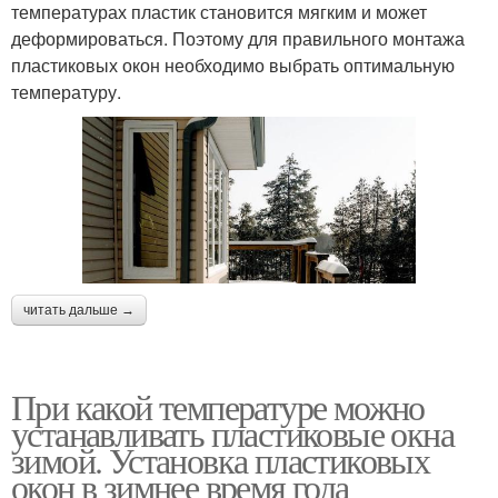
температурах пластик становится мягким и может
деформироваться. Поэтому для правильного монтажа
пластиковых окон необходимо выбрать оптимальную
температуру.
читать дальше →
При какой температуре можно
устанавливать пластиковые окна
зимой. Установка пластиковых
окон в зимнее время года