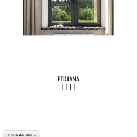
читать дальше →