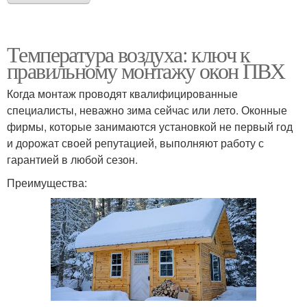
Температура воздуха: ключ к
правильному монтажу окон ПВХ
Когда монтаж проводят квалифицированные
специалисты, неважно зима сейчас или лето. Оконные
фирмы, которые занимаются установкой не первый год
и дорожат своей репутацией, выполняют работу с
гарантией в любой сезон.
Преимущества: