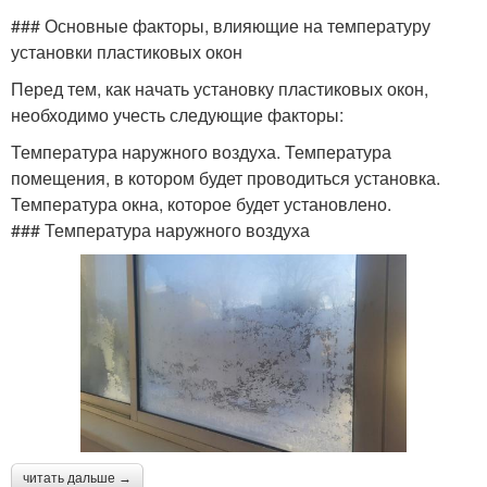
### Основные факторы, влияющие на температуру
установки пластиковых окон
Перед тем, как начать установку пластиковых окон,
необходимо учесть следующие факторы:
Температура наружного воздуха. Температура
помещения, в котором будет проводиться установка.
Температура окна, которое будет установлено.
### Температура наружного воздуха
читать дальше →