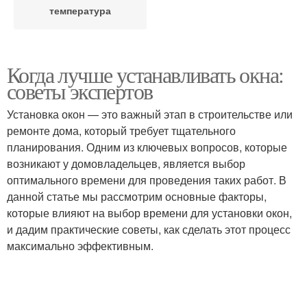
температура
Когда лучше устанавливать окна:
советы экспертов
Установка окон — это важный этап в строительстве или
ремонте дома, который требует тщательного
планирования. Одним из ключевых вопросов, которые
возникают у домовладельцев, является выбор
оптимального времени для проведения таких работ. В
данной статье мы рассмотрим основные факторы,
которые влияют на выбор времени для установки окон,
и дадим практические советы, как сделать этот процесс
максимально эффективным.