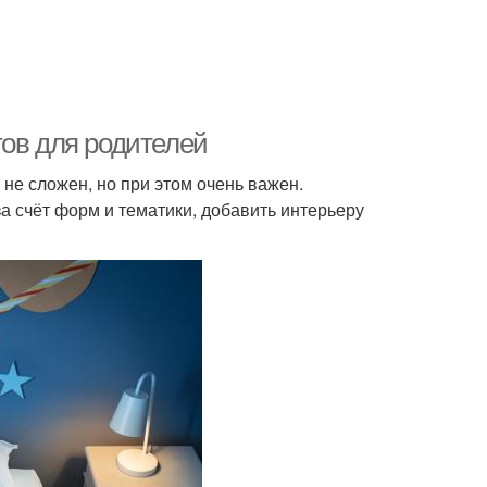
тов для родителей
не сложен, но при этом очень важен.
а счёт форм и тематики, добавить интерьеру