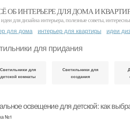
СЁ ОБ ИНТЕРЬЕРЕ ДЛЯ ДОМА И КВАРТИ
идеи для дизайна интерьера, полезные советы, интересны
ер для дома
интерьер для квартиры
идеи ди
тильники для придания
Светильники для
Светильники для
детской комнаты
создания
альное освещение для детской: как выбра
ка №1