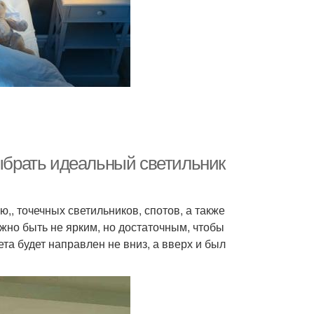
выбрать идеальный светильник
, точечных светильников, спотов, а также
жно быть не ярким, но достаточным, чтобы
ета будет направлен не вниз, а вверх и был