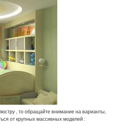
юстру , то обращайте внимание на варианты,
ться от крупных массивных моделей :