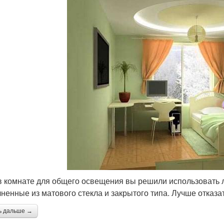
в комнате для общего освещения вы решили использовать л
ненные из матового стекла и закрытого типа. Лучше отказа
ь дальше →