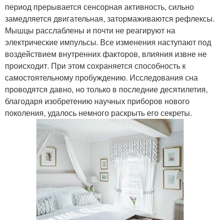
период прерывается сенсорная активность, сильно
замедляется двигательная, затормаживаются рефлексы.
Мышцы расслаблены и почти не реагируют на
электрические импульсы. Все изменения наступают под
воздействием внутренних факторов, влияния извне не
происходит. При этом сохраняется способность к
самостоятельному пробуждению. Исследования сна
проводятся давно, но только в последние десятилетия,
благодаря изобретению научных приборов нового
поколения, удалось немного раскрыть его секреты.