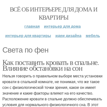
ВСЁ ОБ ИНТЕРЬЕРЕ ДЛЯ ДОМА И
КВАРТИРЫ
главная
интерьер для дома
интерьер для квартиры
идеи дизайна
мебель
Света по фен
Как поставить кровать в спальне.
Влияние обстановки на сон
Нельзя говорить о правильном выборе места установки
кровати в спальной комнате, не понимая, что же такое
сон с физиологической точки зрения, какое он имеет
значение и какие факторы влияют на его качество.
Расположение кровати в спальне должно обеспечивать
условия для нормального физиологичного сна. В этот