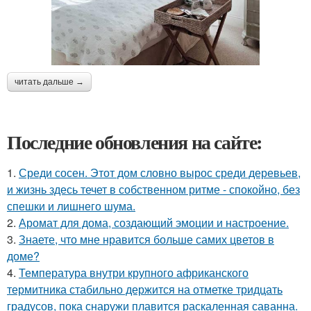
читать дальше →
Последние обновления на сайте:
1.
Среди сосен. Этот дом словно вырос среди деревьев,
и жизнь здесь течет в собственном ритме - спокойно, без
спешки и лишнего шума.
2.
Аромат для дома, создающий эмоции и настроение.
3.
Знаете, что мне нравится больше самих цветов в
доме?
4.
Температура внутри крупного африканского
термитника стабильно держится на отметке тридцать
градусов, пока снаружи плавится раскаленная саванна.