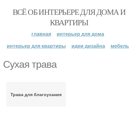
ВСЁ ОБ ИНТЕРЬЕРЕ ДЛЯ ДОМА И
КВАРТИРЫ
главная
интерьер для дома
интерьер для квартиры
идеи дизайна
мебель
Сухая трава
Трава для благоухания