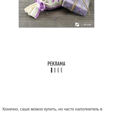
Конечно, саше можно купить, но часто наполнитель в