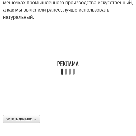
мешочках промышленного производства искусственный,
а как мы выяснили ранее, лучше использовать
натуральный.
читать дальше →