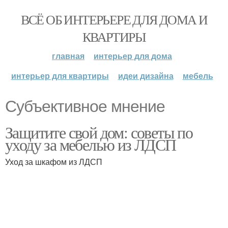
ВСЁ ОБ ИНТЕРЬЕРЕ ДЛЯ ДОМА И
КВАРТИРЫ
главная
интерьер для дома
интерьер для квартиры
идеи дизайна
мебель
Субъективное мнение
Защитите свой дом: советы по
уходу за мебелью из ЛДСП
Уход за шкафом из ЛДСП