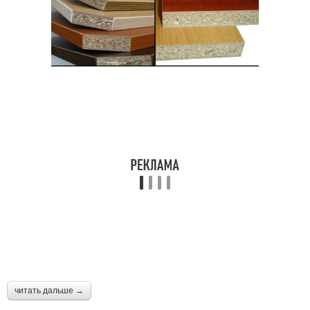
читать дальше →