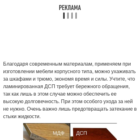
Благодаря современным материалам, применяем при
изготовлении мебели корпусного типа, можно ухаживать
за шкафами и трюмо, экономя время и силы. Учтите, что
ламинированная ДСП требует бережного обращения,
так как лишь в этом случае можно обеспечить ее
высокую долговечность. При этом особого ухода за ней
не нужно. Очень важно лишь предотвращать затекание в
стыки жидкости.