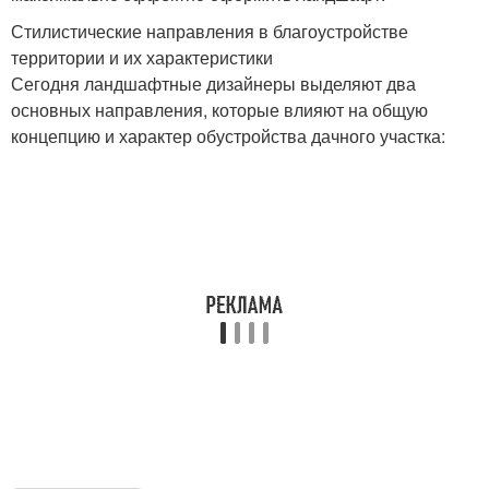
Стилистические направления в благоустройстве
территории и их характеристики
Сегодня ландшафтные дизайнеры выделяют два
основных направления, которые влияют на общую
концепцию и характер обустройства дачного участка: