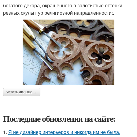
богатого декора, окрашенного в золотистые оттенки,
резных скульптур религиозной направленности;.
читать дальше →
Последние обновления на сайте:
1.
Я не дизайнер интерьеров и никогда им не была.