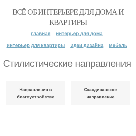
ВСЁ ОБ ИНТЕРЬЕРЕ ДЛЯ ДОМА И
КВАРТИРЫ
главная
интерьер для дома
интерьер для квартиры
идеи дизайна
мебель
Стилистические направления
Направления в
Скандинавское
благоустройстве
направление