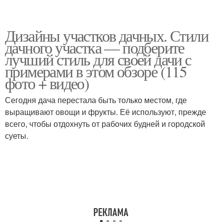
Дизайны участков дачных. Стили
дачного участка — подберите
лучший стиль для своей дачи с
примерами в этом обзоре (115
фото + видео)
Сегодня дача перестала быть только местом, где
выращивают овощи и фрукты. Её используют, прежде
всего, чтобы отдохнуть от рабочих будней и городской
суеты.