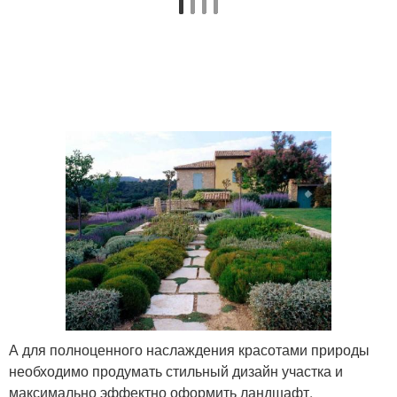
А для полноценного наслаждения красотами природы
необходимо продумать стильный дизайн участка и
максимально эффектно оформить ландшафт.