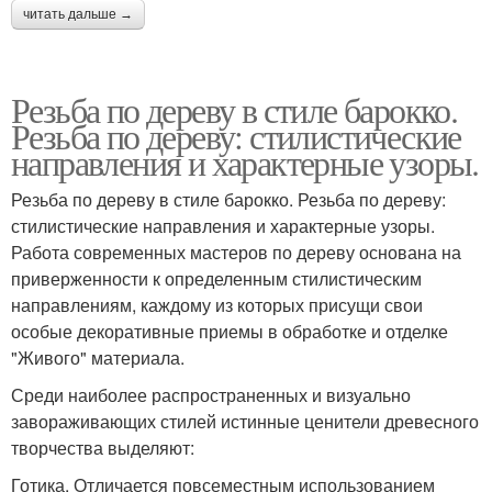
читать дальше →
Резьба по дереву в стиле барокко.
Резьба по дереву: стилистические
направления и характерные узоры.
Резьба по дереву в стиле барокко. Резьба по дереву:
стилистические направления и характерные узоры.
Работа современных мастеров по дереву основана на
приверженности к определенным стилистическим
направлениям, каждому из которых присущи свои
особые декоративные приемы в обработке и отделке
"Живого" материала.
Среди наиболее распространенных и визуально
завораживающих стилей истинные ценители древесного
творчества выделяют:
Готика. Отличается повсеместным использованием