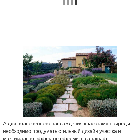
А для полноценного наслаждения красотами природы
необходимо продумать стильный дизайн участка и
максимально эффектно оформить ландшафт.