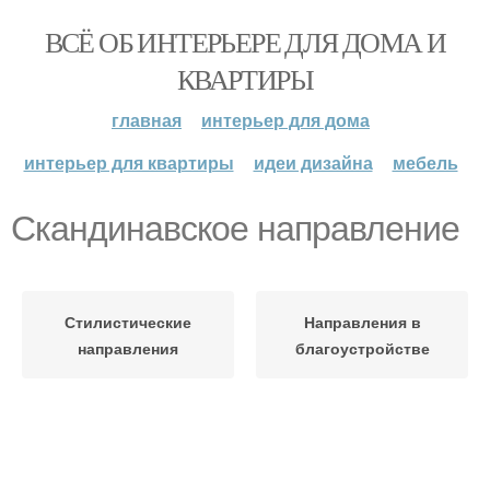
ВСЁ ОБ ИНТЕРЬЕРЕ ДЛЯ ДОМА И
КВАРТИРЫ
главная
интерьер для дома
интерьер для квартиры
идеи дизайна
мебель
Скандинавское направление
Стилистические
Направления в
направления
благоустройстве