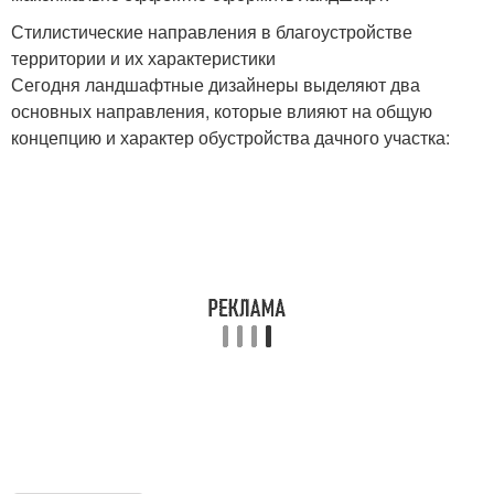
Стилистические направления в благоустройстве
территории и их характеристики
Сегодня ландшафтные дизайнеры выделяют два
основных направления, которые влияют на общую
концепцию и характер обустройства дачного участка: