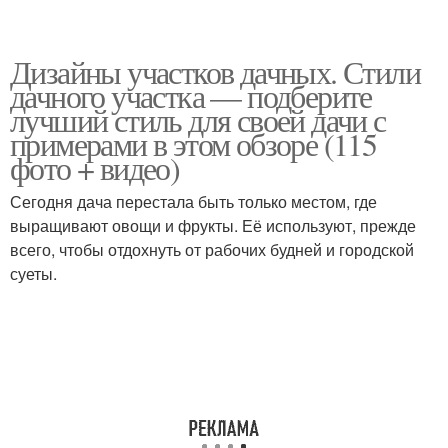
Дизайны участков дачных. Стили
дачного участка — подберите
лучший стиль для своей дачи с
примерами в этом обзоре (115
фото + видео)
Сегодня дача перестала быть только местом, где
выращивают овощи и фрукты. Её используют, прежде
всего, чтобы отдохнуть от рабочих будней и городской
суеты.