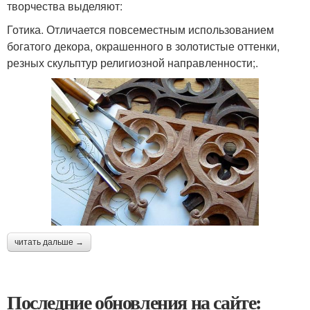
творчества выделяют:
Готика. Отличается повсеместным использованием
богатого декора, окрашенного в золотистые оттенки,
резных скульптур религиозной направленности;.
читать дальше →
Последние обновления на сайте: