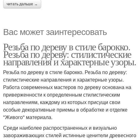
читать дальше →
Вас может заинтересовать
Резьба по дереву в стиле барокко.
Резьба по дереву: стилистические
направления и характерные узоры.
Резьба по дереву в стиле барокко. Резьба по дереву:
стилистические направления и характерные узоры.
Работа современных мастеров по дереву основана на
приверженности к определенным стилистическим
направлениям, каждому из которых присущи свои
особые декоративные приемы в обработке и отделке
"Живого" материала.
Среди наиболее распространенных и визуально
завораживающих стилей истинные ценители древесного