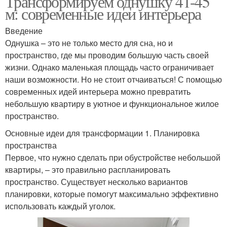
Трансформируем однушку 41-45
м: современные идеи интерьера
Введение
Однушка – это не только место для сна, но и
пространство, где мы проводим большую часть своей
жизни. Однако маленькая площадь часто ограничивает
наши возможности. Но не стоит отчаиваться! С помощью
современных идей интерьера можно превратить
небольшую квартиру в уютное и функциональное жилое
пространство.
Основные идеи для трансформации 1. Планировка
пространства
Первое, что нужно сделать при обустройстве небольшой
квартиры, – это правильно распланировать
пространство. Существует несколько вариантов
планировки, которые помогут максимально эффективно
использовать каждый уголок.