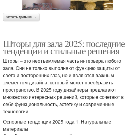
читать дальше →
Шторы для зала 2025: последние
тенденции и стильные решения
Шторы – это неотъемлемая часть интерьера любого
зала. Они не только выполняют функцию защиты от
света и посторонних глаз, но и являются важным
элементом дизайна, который может преобразить
пространство. В 2025 году дизайнеры предлагают
множество интересных решений, которые сочетают в
себе функциональность, эстетику и современные
технологии.
Основные тенденции 2025 года 1. Натуральные
материалы