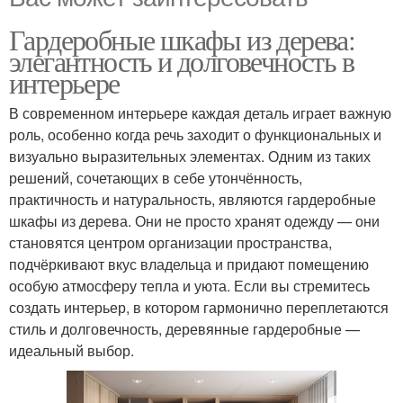
Гардеробные шкафы из дерева:
элегантность и долговечность в
интерьере
В современном интерьере каждая деталь играет важную
роль, особенно когда речь заходит о функциональных и
визуально выразительных элементах. Одним из таких
решений, сочетающих в себе утончённость,
практичность и натуральность, являются гардеробные
шкафы из дерева. Они не просто хранят одежду — они
становятся центром организации пространства,
подчёркивают вкус владельца и придают помещению
особую атмосферу тепла и уюта. Если вы стремитесь
создать интерьер, в котором гармонично переплетаются
стиль и долговечность, деревянные гардеробные —
идеальный выбор.