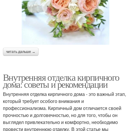
читать дальше →
Внутренняя отделка кирпичного
дома: советы и рекомендации
Внутренняя отделка кирпичного дома - это важный этап,
который требует особого внимания и
профессионализма. Кирпичный дом отличается своей
прочностью и долговечностью, но для того, чтобы он
выглядел привлекательно и комфортно, необходимо
провести внутреннюю отделку. В этой статье мы