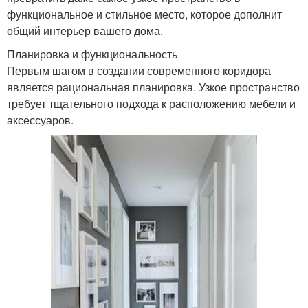
функциональное и стильное место, которое дополнит
общий интерьер вашего дома.
Планировка и функциональность
Первым шагом в создании современного коридора
является рациональная планировка. Узкое пространство
требует тщательного подхода к расположению мебели и
аксессуаров.