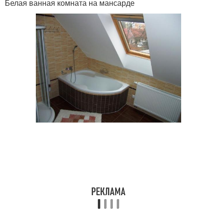
Белая ванная комната на мансарде