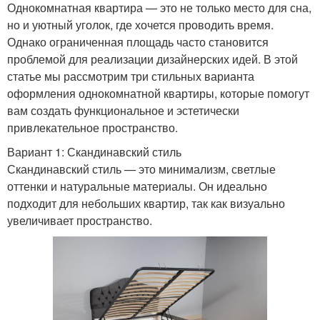
Однокомнатная квартира — это не только место для сна,
но и уютный уголок, где хочется проводить время.
Однако ограниченная площадь часто становится
проблемой для реализации дизайнерских идей. В этой
статье мы рассмотрим три стильных варианта
оформления однокомнатной квартиры, которые помогут
вам создать функциональное и эстетически
привлекательное пространство.
Вариант 1: Скандинавский стиль
Скандинавский стиль — это минимализм, светлые
оттенки и натуральные материалы. Он идеально
подходит для небольших квартир, так как визуально
увеличивает пространство.