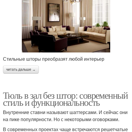
Стильные шторы преобразят любой интерьер
читать дальше →
Тюль в зал без штор: современный
стиль и функциональность
Внутренние ставни называют шаттерсами. И сейчас они
на пике популярности. Но с некоторыми оговорками.
В современных проектах чаще встречаются решетчатые