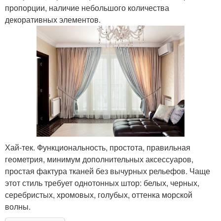
пропорции, наличие небольшого количества
декоративных элементов.
Хай-тек. Функциональность, простота, правильная
геометрия, минимум дополнительных аксессуаров,
простая фактура тканей без вычурных рельефов. Чаще
этот стиль требует однотонных штор: белых, черных,
серебристых, хромовых, голубых, оттенка морской
волны.