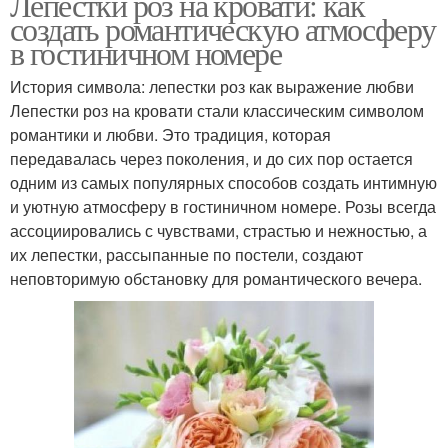
Лепестки роз на кровати: как
создать романтическую атмосферу
в гостиничном номере
История символа: лепестки роз как выражение любви
Лепестки роз на кровати стали классическим символом
романтики и любви. Это традиция, которая
передавалась через поколения, и до сих пор остается
одним из самых популярных способов создать интимную
и уютную атмосферу в гостиничном номере. Розы всегда
ассоциировались с чувствами, страстью и нежностью, а
их лепестки, рассыпанные по постели, создают
неповторимую обстановку для романтического вечера.