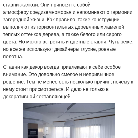
ставни-жалюзи. Они приносят с собой
атмосферу средиземноморья и напоминают о гармонии
загородной жизни. Как правило, такие конструкции
выполняют из горизонтальных деревянных ламелей
теплых оттенков дерева, а также белого или серого
цвета. Но можно встретить и цветные ставни. Чуть реже,
но все же используют дизайнеры глухие, ровные
полотна.
Ставни как декор всегда привлекают к себе особое
внимание. Это довольно смелое и непривычное
решение. Тем не менее есть несколько причин, почему к
нему стоит присмотреться. И дело не только в
декоративной составляющей.