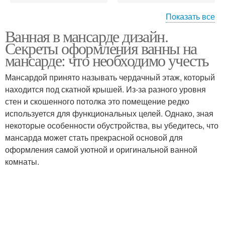
Показать все
Ванная в мансарде дизайн.
Морской стиль
Секреты оформления ванны на
мансарде: что необходимо учесть
Мансардой принято называть чердачный этаж, который
находится под скатной крышей. Из-за разного уровня
стен и скошенного потолка это помещение редко
используется для функциональных целей. Однако, зная
некоторые особенности обустройства, вы убедитесь, что
мансарда может стать прекрасной основой для
оформления самой уютной и оригинальной ванной
комнаты.