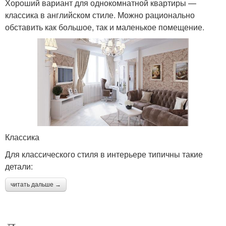
Хороший вариант для однокомнатной квартиры —
классика в английском стиле. Можно рационально
обставить как большое, так и маленькое помещение.
Классика
Для классического стиля в интерьере типичны такие
детали:
читать дальше →