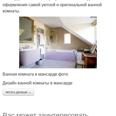
оформления самой уютной и оригинальной ванной
комнаты.
Ванная комната в мансарде фото
Дизайн ванной комнаты в мансарде
читать дальше →
Вас может заинтересовать