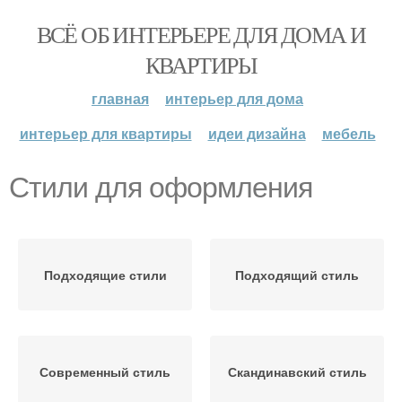
ВСЁ ОБ ИНТЕРЬЕРЕ ДЛЯ ДОМА И
КВАРТИРЫ
главная
интерьер для дома
интерьер для квартиры
идеи дизайна
мебель
Стили для оформления
Подходящие стили
Подходящий стиль
Современный стиль
Скандинавский стиль