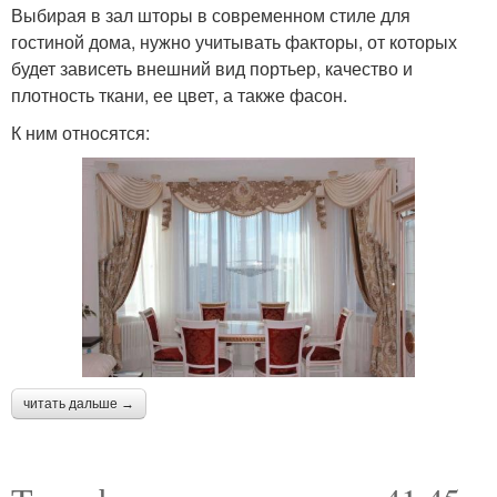
Выбирая в зал шторы в современном стиле для
гостиной дома, нужно учитывать факторы, от которых
будет зависеть внешний вид портьер, качество и
плотность ткани, ее цвет, а также фасон.
К ним относятся:
читать дальше →