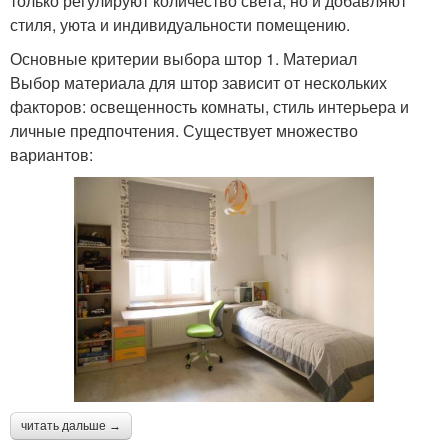
только регулируют количество света, но и добавляют
стиля, уюта и индивидуальности помещению.
Основные критерии выбора штор 1. Материал
Выбор материала для штор зависит от нескольких
факторов: освещенность комнаты, стиль интерьера и
личные предпочтения. Существует множество
вариантов:
читать дальше →