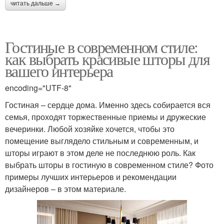
читать дальше →
Гостиные в современном стиле:
как выбрать красивые шторы для
вашего интерьера
encoding="UTF-8"
Гостиная – сердце дома. Именно здесь собирается вся
семья, проходят торжественные приемы и дружеские
вечеринки. Любой хозяйке хочется, чтобы это
помещение выглядело стильным и современным, и
шторы играют в этом деле не последнюю роль. Как
выбрать шторы в гостиную в современном стиле? Фото
примеры лучших интерьеров и рекомендации
дизайнеров – в этом материале.