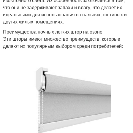
избыточного света. Их особенность заключается в том,
что они не задерживают запахи и влагу, что делает их
идеальными для использования в спальнях, гостиных и
других жилых помещениях.
Преимущества ночных легких штор на озоне
Эти шторы имеют множество преимуществ, которые
делают их популярным выбором среди потребителей: