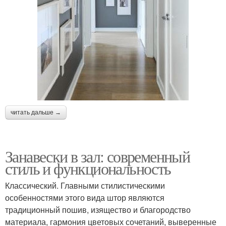
читать дальше →
Занавески в зал: современный
стиль и функциональность
Классический. Главными стилистическими
особенностями этого вида штор являются
традиционный пошив, изящество и благородство
материала, гармония цветовых сочетаний, выверенные