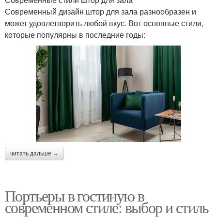
Современный дизайн штор для зала разнообразен и
может удовлетворить любой вкус. Вот основные стили,
которые популярны в последние годы:
читать дальше →
Портьеры в гостиную в
современном стиле: выбор и стиль