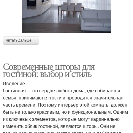
читать дальше →
Современные шторы для
гостиной: выбор и стиль
Введение
Гостинная – это сердце любого дома, где собирается
семья, принимаются гости и проводится значительная
часть времени. Поэтому интерьер этой комнаты должен
быть не только красивым, но и функциональным. Одним
из ключевых элементов, которые могут кардинально
изменить облик гостиной, являются шторы. Они не