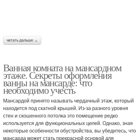
читать дальше →
Ванная комната на мансардном
этаже. Секреты оформления
ванны на мансарде: что
необходимо учесть
Мансардой принято называть чердачный этаж, который
находится под скатной крышей. Из-за разного уровня
стен и скошенного потолка это помещение редко
используется для функциональных целей. Однако, зная
некоторые особенности обустройства, вы убедитесь, что
мансарда может стать прекрасной основой для