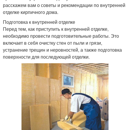
расскажем вам о советы и рекомендации по внутренней
отделке кирпичного дома.
Подготовка к внутренней отделке
Перед тем, как приступить к внутренней отделке,
необходимо провести подготовительные работы. Это
включает в себя очистку стен от пыли и грязи,
устранение трещин и неровностей, а также подготовка
поверхности для последующей отделки.