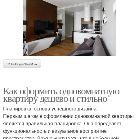
читать дальше →
Как оформить однокомнатную
квартиру дешево и стильно
Планировка: основа успешного дизайна
Первым шагом в оформлении однокомнатной квартиры
является правильная планировка. Она определяет
функциональность и визуальное восприятие
пространства. Важно учитывать, что в небольшой