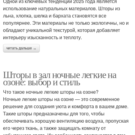
Одной из ключевых тенденций 2025 года является
использование натуральных материалов. Шторы из
льна, хлопка, шелка и бархата становятся все
популярнее. Эти материалы не только экологичны, но и
обладают уникальной текстурой, которая добавляет
интерьеру изысканность и теплоту.
читать дальше →
Шторы в зал ночные легкие на
озоне: выбор и стиль
Что такое ночные легкие шторы на озоне?
Ночные легкие шторы на озоне — это современное
решение для создания уюта и комфорта в вашем доме.
Такие шторы предназначены для того, чтобы
обеспечивать хорошую вентиляцию воздуха, пропуская
его через ткань, а также защищать комнату от