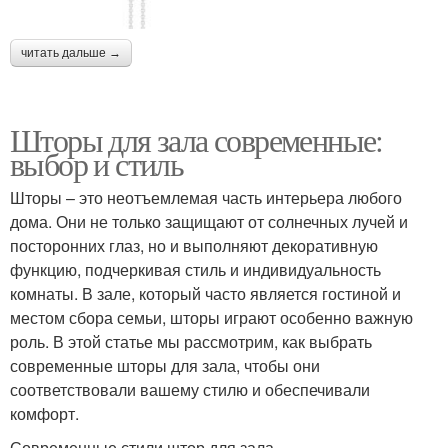
читать дальше →
Шторы для зала современные:
выбор и стиль
Шторы – это неотъемлемая часть интерьера любого
дома. Они не только защищают от солнечных лучей и
посторонних глаз, но и выполняют декоративную
функцию, подчеркивая стиль и индивидуальность
комнаты. В зале, который часто является гостиной и
местом сбора семьи, шторы играют особенно важную
роль. В этой статье мы рассмотрим, как выбрать
современные шторы для зала, чтобы они
соответствовали вашему стилю и обеспечивали
комфорт.
Современные стили штор для зала