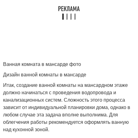
Ванная комната в мансарде фото
Дизайн ванной комнаты в мансарде
Итак, создание ванной комнаты на мансардном этаже
должно начинаться с проведения водопровода и
канализационных систем. Сложность этого процесса
зависит от индивидуальной планировки дома, однако в
любом случае эта задача вполне выполнима. Для
облегчения работы рекомендуется оформлять ванную
над кухонной зоной.