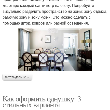
квартире каждый сантиметр на счету. Попробуйте
визуально разделить пространство на зоны: зону отдыха,
рабочую зону и зону кухни. Это можно сделать с
помощью штор, ковров или разной освещения.
читать дальше →
Как оформить однушку: 3
стильных варианта