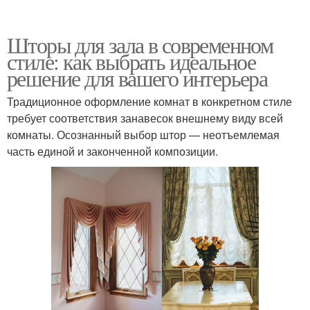
Шторы для зала в современном
стиле: как выбрать идеальное
решение для вашего интерьера
Традиционное оформление комнат в конкретном стиле
требует соответствия занавесок внешнему виду всей
комнаты. Осознанный выбор штор — неотъемлемая
часть единой и законченной композиции.