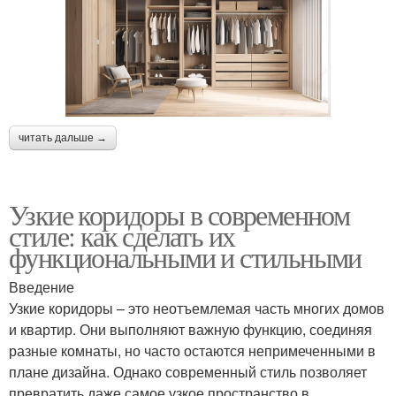
читать дальше →
Узкие коридоры в современном
стиле: как сделать их
функциональными и стильными
Введение
Узкие коридоры – это неотъемлемая часть многих домов
и квартир. Они выполняют важную функцию, соединяя
разные комнаты, но часто остаются непримеченными в
плане дизайна. Однако современный стиль позволяет
превратить даже самое узкое пространство в