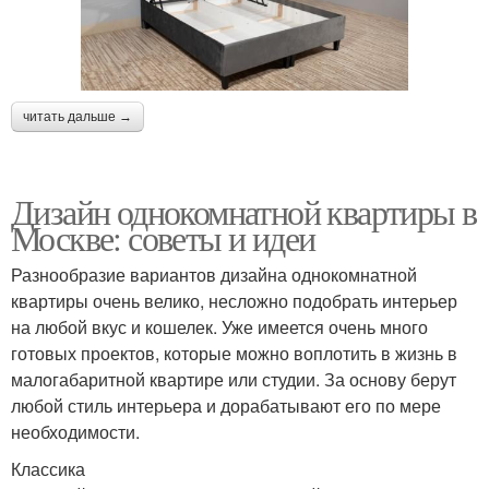
читать дальше →
Дизайн однокомнатной квартиры в
Москве: советы и идеи
Разнообразие вариантов дизайна однокомнатной
квартиры очень велико, несложно подобрать интерьер
на любой вкус и кошелек. Уже имеется очень много
готовых проектов, которые можно воплотить в жизнь в
малогабаритной квартире или студии. За основу берут
любой стиль интерьера и дорабатывают его по мере
необходимости.
Классика