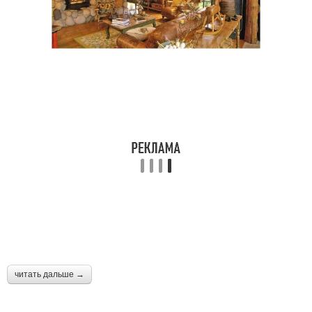
читать дальше →