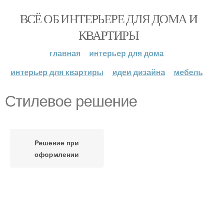
ВСЁ ОБ ИНТЕРЬЕРЕ ДЛЯ ДОМА И
КВАРТИРЫ
главная
интерьер для дома
интерьер для квартиры
идеи дизайна
мебель
Стилевое решение
Решение при
оформлении