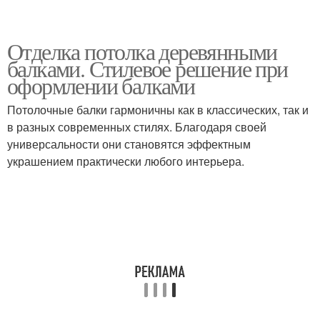
Отделка потолка деревянными
балками. Стилевое решение при
оформлении балками
Потолочные балки гармоничны как в классических, так и
в разных современных стилях. Благодаря своей
универсальности они становятся эффектным
украшением практически любого интерьера.