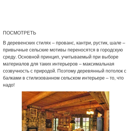
ПОСМОТРЕТЬ
В деревенских стилях – прованс, кантри, рустик, шале –
привычные сельские мотивы переносятся в городскую
среду. Основной принцип, учитываемый при выборе
материалов для таких интерьеров – максимальная
созвучность с природой. Поэтому деревянный потолок с
балками в стилизованном сельском интерьере – то, что
надо!